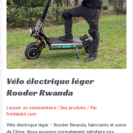
Vélo électrique léger
Rooder Rwanda
Laisser un commentaire
/
Des produits
/ Par
fredabdul.com
Vélo électrique léger – Rooder Rwanda, fabricants et usine
de Chine. Nous pouvons normalement satisfaire nos