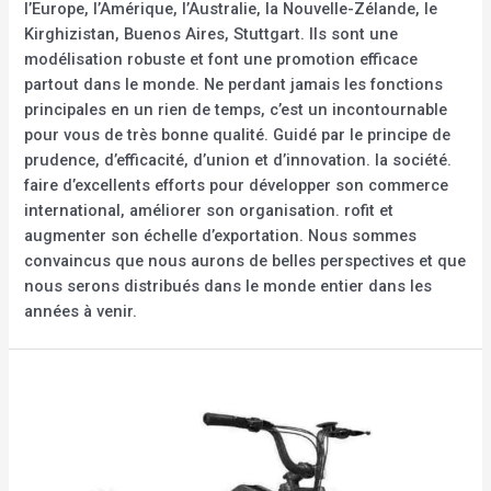
l’Europe, l’Amérique, l’Australie, la Nouvelle-Zélande, le
Kirghizistan, Buenos Aires, Stuttgart. Ils sont une
modélisation robuste et font une promotion efficace
partout dans le monde. Ne perdant jamais les fonctions
principales en un rien de temps, c’est un incontournable
pour vous de très bonne qualité. Guidé par le principe de
prudence, d’efficacité, d’union et d’innovation. la société.
faire d’excellents efforts pour développer son commerce
international, améliorer son organisation. rofit et
augmenter son échelle d’exportation. Nous sommes
convaincus que nous aurons de belles perspectives et que
nous serons distribués dans le monde entier dans les
années à venir.