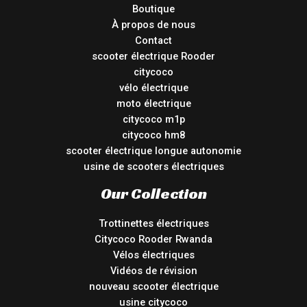
Boutique
À propos de nous
Contact
scooter électrique Rooder
citycoco
vélo électrique
moto électrique
citycoco m1p
citycoco hm8
scooter électrique longue autonomie
usine de scooters électriques
Our Collection
Trottinettes électriques
Citycoco Rooder Rwanda
Vélos électriques
Vidéos de révision
nouveau scooter électrique
usine citycoco