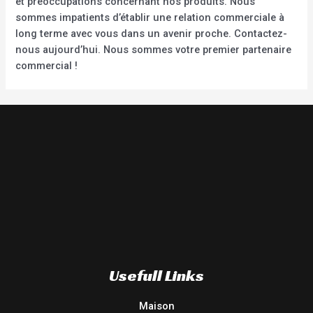
et préoccupations concernant nos produits. Nous
sommes impatients d’établir une relation commerciale à
long terme avec vous dans un avenir proche. Contactez-
nous aujourd’hui. Nous sommes votre premier partenaire
commercial !
Usefull Links
Maison