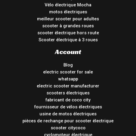
Vélo électrique Mocha
motos électriques
meilleur scooter pour adultes
scooter à grandes roues
scooter électrique hors route
Scooter électrique à 3 roues
Account
Blog
electric scooter for sale
whatsapp
electric scooter manufacturer
scooters électriques
fabricant de coco city
fournisseur de vélos électriques
usine de motos électriques
pièces de rechange pour scooter électrique
scooter citycoco
cyclomoteur électrique