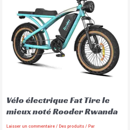
Vélo électrique Fat Tire le
mieux noté Rooder Rwanda
Laisser un commentaire
/
Des produits
/ Par