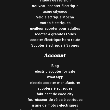
Vidéos de révision
nouveau scooter électrique
usine citycoco
Vélo électrique Mocha
motos électriques
meilleur scooter pour adultes
scooter à grandes roues
scooter électrique hors route
Scooter électrique à 3 roues
Account
Blog
electric scooter for sale
whatsapp
electric scooter manufacturer
scooters électriques
fabricant de coco city
fournisseur de vélos électriques
usine de motos électriques