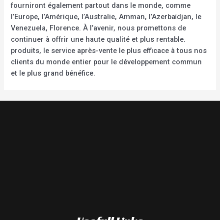
fourniront également partout dans le monde, comme
l’Europe, l’Amérique, l’Australie, Amman, l’Azerbaïdjan, le
Venezuela, Florence. À l’avenir, nous promettons de
continuer à offrir une haute qualité et plus rentable.
produits, le service après-vente le plus efficace à tous nos
clients du monde entier pour le développement commun
et le plus grand bénéfice.