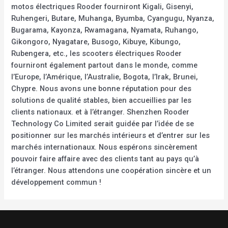
motos électriques Rooder fourniront Kigali, Gisenyi,
Ruhengeri, Butare, Muhanga, Byumba, Cyangugu, Nyanza,
Bugarama, Kayonza, Rwamagana, Nyamata, Ruhango,
Gikongoro, Nyagatare, Busogo, Kibuye, Kibungo,
Rubengera, etc., les scooters électriques Rooder
fourniront également partout dans le monde, comme
l’Europe, l’Amérique, l’Australie, Bogota, l’Irak, Brunei,
Chypre. Nous avons une bonne réputation pour des
solutions de qualité stables, bien accueillies par les
clients nationaux. et à l’étranger. Shenzhen Rooder
Technology Co Limited serait guidée par l’idée de se
positionner sur les marchés intérieurs et d’entrer sur les
marchés internationaux. Nous espérons sincèrement
pouvoir faire affaire avec des clients tant au pays qu’à
l’étranger. Nous attendons une coopération sincère et un
développement commun !