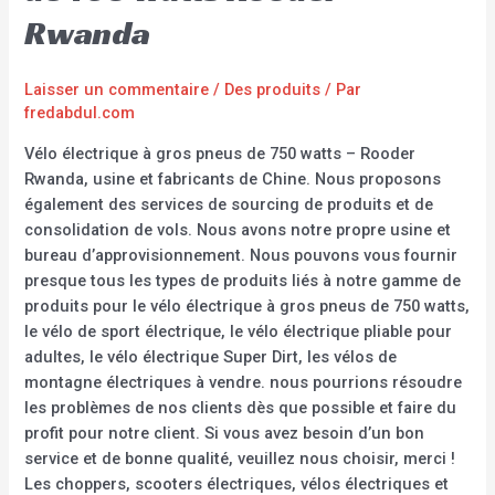
Rwanda
Laisser un commentaire
/
Des produits
/ Par
fredabdul.com
Vélo électrique à gros pneus de 750 watts – Rooder
Rwanda, usine et fabricants de Chine. Nous proposons
également des services de sourcing de produits et de
consolidation de vols. Nous avons notre propre usine et
bureau d’approvisionnement. Nous pouvons vous fournir
presque tous les types de produits liés à notre gamme de
produits pour le vélo électrique à gros pneus de 750 watts,
le vélo de sport électrique, le vélo électrique pliable pour
adultes, le vélo électrique Super Dirt, les vélos de
montagne électriques à vendre. nous pourrions résoudre
les problèmes de nos clients dès que possible et faire du
profit pour notre client. Si vous avez besoin d’un bon
service et de bonne qualité, veuillez nous choisir, merci !
Les choppers, scooters électriques, vélos électriques et