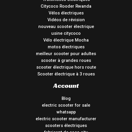
Citycoco Rooder Rwanda
Vélos électriques
Vidéos de révision
nouveau scooter électrique
usine citycoco
Vélo électrique Mocha
motos électriques
meilleur scooter pour adultes
scooter à grandes roues
scooter électrique hors route
Scooter électrique à 3 roues
Account
Blog
electric scooter for sale
whatsapp
electric scooter manufacturer
scooters électriques