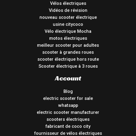
Vélos électriques
Vidéos de révision
nouveau scooter électrique
usine citycoco
Vélo électrique Mocha
motos électriques
meilleur scooter pour adultes
scooter à grandes roues
scooter électrique hors route
Scooter électrique à 3 roues
Account
Blog
electric scooter for sale
whatsapp
electric scooter manufacturer
scooters électriques
fabricant de coco city
fournisseur de vélos électriques