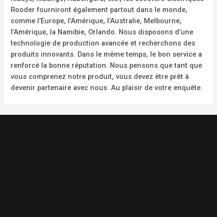
Rooder fourniront également partout dans le monde,
comme l’Europe, l’Amérique, l’Australie, Melbourne,
l’Amérique, la Namibie, Orlando. Nous disposons d’une
technologie de production avancée et recherchons des
produits innovants. Dans le même temps, le bon service a
renforcé la bonne réputation. Nous pensons que tant que
vous comprenez notre produit, vous devez être prêt à
devenir partenaire avec nous. Au plaisir de votre enquête.