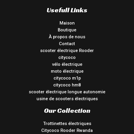
Usefull Links
Maison
Boutique
À propos de nous
Contact
scooter électrique Rooder
citycoco
vélo électrique
moto électrique
citycoco m1p
citycoco hm8
scooter électrique longue autonomie
usine de scooters électriques
Our Collection
Trottinettes électriques
Citycoco Rooder Rwanda