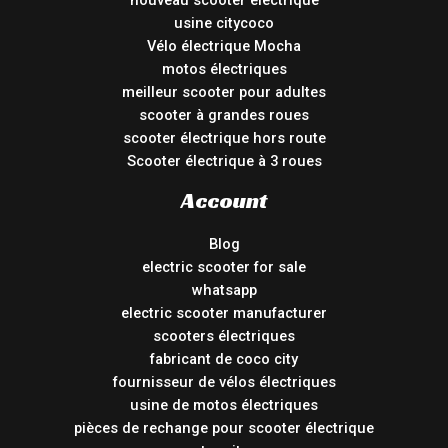
usine citycoco
Vélo électrique Mocha
motos électriques
meilleur scooter pour adultes
scooter à grandes roues
scooter électrique hors route
Scooter électrique à 3 roues
Account
Blog
electric scooter for sale
whatsapp
electric scooter manufacturer
scooters électriques
fabricant de coco city
fournisseur de vélos électriques
usine de motos électriques
pièces de rechange pour scooter électrique