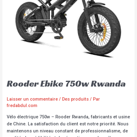
Rooder Ebike 750w Rwanda
Laisser un commentaire
/
Des produits
/ Par
fredabdul.com
Vélo électrique 750w – Rooder Rwanda, fabricants et usine
de Chine. La satisfaction du client est notre priorité. Nous
maintenons un niveau constant de professionnalisme, de