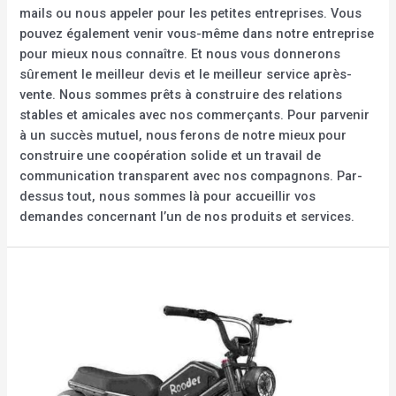
mails ou nous appeler pour les petites entreprises. Vous
pouvez également venir vous-même dans notre entreprise
pour mieux nous connaître. Et nous vous donnerons
sûrement le meilleur devis et le meilleur service après-
vente. Nous sommes prêts à construire des relations
stables et amicales avec nos commerçants. Pour parvenir
à un succès mutuel, nous ferons de notre mieux pour
construire une coopération solide et un travail de
communication transparent avec nos compagnons. Par-
dessus tout, nous sommes là pour accueillir vos
demandes concernant l’un de nos produits et services.