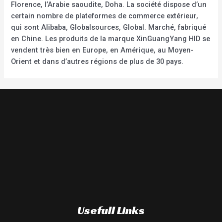
Florence, l’Arabie saoudite, Doha. La société dispose d’un
certain nombre de plateformes de commerce extérieur,
qui sont Alibaba, Globalsources, Global. Marché, fabriqué
en Chine. Les produits de la marque XinGuangYang HID se
vendent très bien en Europe, en Amérique, au Moyen-
Orient et dans d’autres régions de plus de 30 pays.
Usefull Links