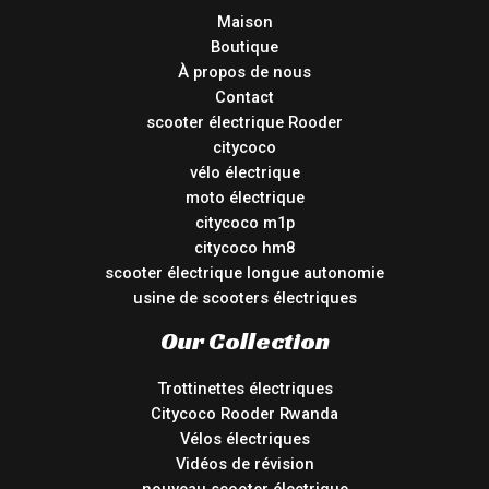
Maison
Boutique
À propos de nous
Contact
scooter électrique Rooder
citycoco
vélo électrique
moto électrique
citycoco m1p
citycoco hm8
scooter électrique longue autonomie
usine de scooters électriques
Our Collection
Trottinettes électriques
Citycoco Rooder Rwanda
Vélos électriques
Vidéos de révision
nouveau scooter électrique