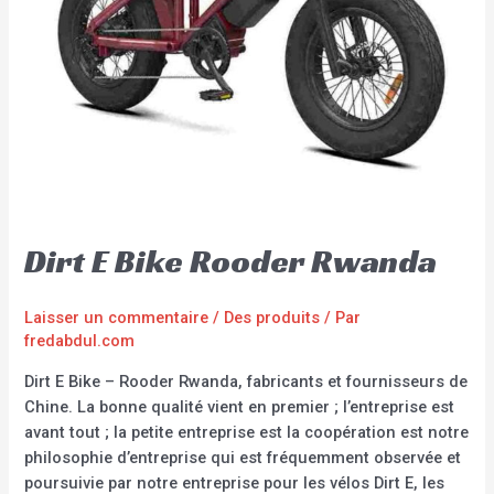
Dirt E Bike Rooder Rwanda
Laisser un commentaire
/
Des produits
/ Par
fredabdul.com
Dirt E Bike – Rooder Rwanda, fabricants et fournisseurs de
Chine. La bonne qualité vient en premier ; l’entreprise est
avant tout ; la petite entreprise est la coopération est notre
philosophie d’entreprise qui est fréquemment observée et
poursuivie par notre entreprise pour les vélos Dirt E, les