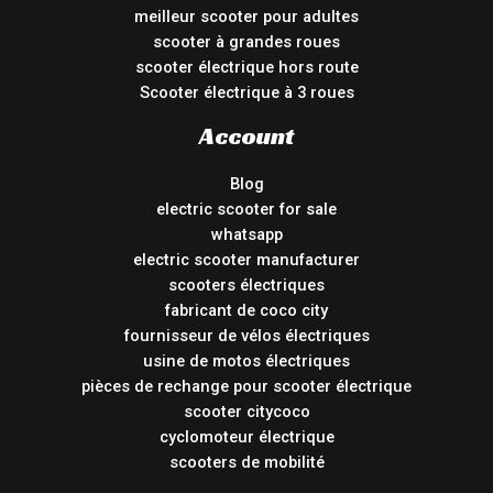
meilleur scooter pour adultes
scooter à grandes roues
scooter électrique hors route
Scooter électrique à 3 roues
Account
Blog
electric scooter for sale
whatsapp
electric scooter manufacturer
scooters électriques
fabricant de coco city
fournisseur de vélos électriques
usine de motos électriques
pièces de rechange pour scooter électrique
scooter citycoco
cyclomoteur électrique
scooters de mobilité