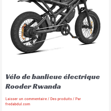
Vélo de banlieue électrique
Rooder Rwanda
Laisser un commentaire
/
Des produits
/ Par
fredabdul.com