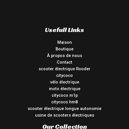
Usefull Links
Maison
Boutique
À propos de nous
Contact
scooter électrique Rooder
citycoco
vélo électrique
moto électrique
citycoco m1p
citycoco hm8
scooter électrique longue autonomie
usine de scooters électriques
Our Collection