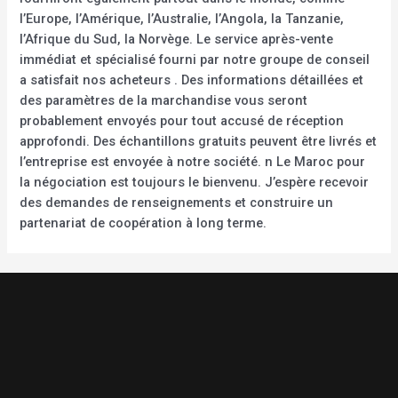
l’Europe, l’Amérique, l’Australie, l’Angola, la Tanzanie,
l’Afrique du Sud, la Norvège. Le service après-vente
immédiat et spécialisé fourni par notre groupe de conseil
a satisfait nos acheteurs . Des informations détaillées et
des paramètres de la marchandise vous seront
probablement envoyés pour tout accusé de réception
approfondi. Des échantillons gratuits peuvent être livrés et
l’entreprise est envoyée à notre société. n Le Maroc pour
la négociation est toujours le bienvenu. J’espère recevoir
des demandes de renseignements et construire un
partenariat de coopération à long terme.