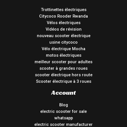
Trottinettes électriques
Citycoco Rooder Rwanda
Vélos électriques
Vidéos de révision
nouveau scooter électrique
usine citycoco
Vélo électrique Mocha
motos électriques
meilleur scooter pour adultes
scooter à grandes roues
scooter électrique hors route
Scooter électrique à 3 roues
Account
Blog
electric scooter for sale
whatsapp
electric scooter manufacturer