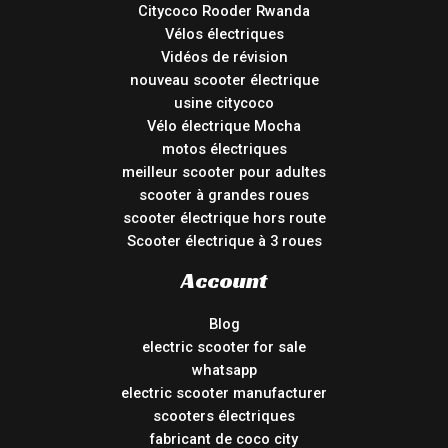
Citycoco Rooder Rwanda
Vélos électriques
Vidéos de révision
nouveau scooter électrique
usine citycoco
Vélo électrique Mocha
motos électriques
meilleur scooter pour adultes
scooter à grandes roues
scooter électrique hors route
Scooter électrique à 3 roues
Account
Blog
electric scooter for sale
whatsapp
electric scooter manufacturer
scooters électriques
fabricant de coco city