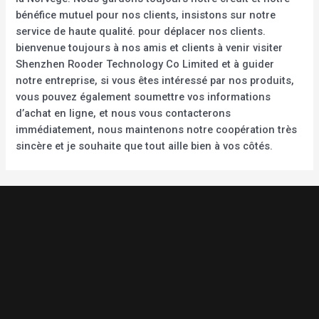
bénéfice mutuel pour nos clients, insistons sur notre
service de haute qualité. pour déplacer nos clients.
bienvenue toujours à nos amis et clients à venir visiter
Shenzhen Rooder Technology Co Limited et à guider
notre entreprise, si vous êtes intéressé par nos produits,
vous pouvez également soumettre vos informations
d’achat en ligne, et nous vous contacterons
immédiatement, nous maintenons notre coopération très
sincère et je souhaite que tout aille bien à vos côtés.