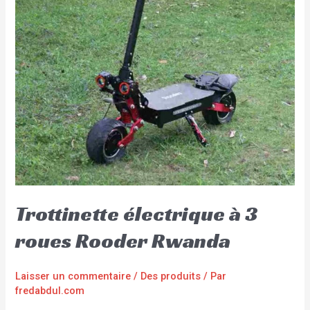
Trottinette électrique à 3
roues Rooder Rwanda
Laisser un commentaire
/
Des produits
/ Par
fredabdul.com