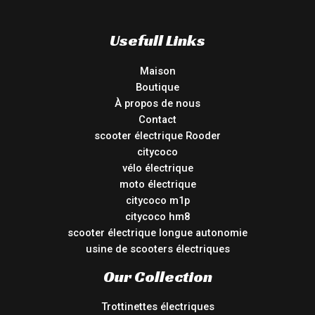
Usefull Links
Maison
Boutique
À propos de nous
Contact
scooter électrique Rooder
citycoco
vélo électrique
moto électrique
citycoco m1p
citycoco hm8
scooter électrique longue autonomie
usine de scooters électriques
Our Collection
Trottinettes électriques