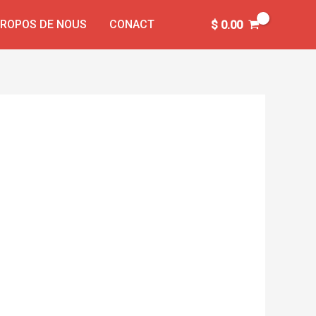
PROPOS DE NOUS
CONACT
$
0.00