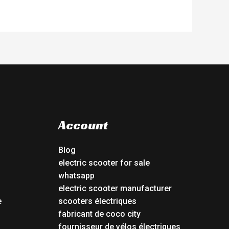
Account
Blog
electric scooter for sale
whatsapp
electric scooter manufacturer
e
scooters électriques
fabricant de coco city
fournisseur de vélos électriques