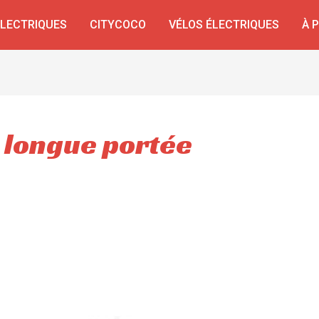
ÉLECTRIQUES
CITYCOCO
VÉLOS ÉLECTRIQUES
À 
 longue portée