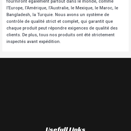
fourniront également partout dans le monde, comme
l’Europe, l’Amérique, l’Australie, le Mexique, le Maroc, le
Bangladesh, la Turquie. Nous avons un système de
contrôle de qualité strict et complet, qui garantit que
chaque produit peut répondre exigences de qualité des
clients. De plus, tous nos produits ont été strictement
inspectés avant expédition.
Usefull Links