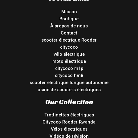
Maison
Boutique
À propos de nous
Contact
scooter électrique Rooder
citycoco
vélo électrique
moto électrique
citycoco m1p
citycoco hm8
scooter électrique longue autonomie
usine de scooters électriques
Our Collection
Trottinettes électriques
Citycoco Rooder Rwanda
Vélos électriques
Vidéos de révision