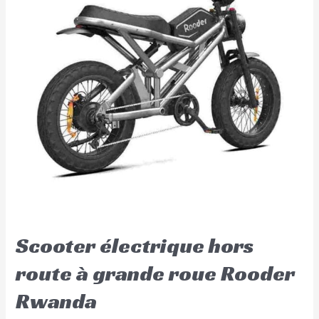
Scooter électrique hors
route à grande roue Rooder
Rwanda