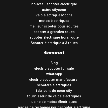
nouveau scooter électrique
usine citycoco
Vélo électrique Mocha
motos électriques
meilleur scooter pour adultes
scooter à grandes roues
scooter électrique hors route
Scooter électrique à 3 roues
Account
Blog
electric scooter for sale
whatsapp
electric scooter manufacturer
scooters électriques
fabricant de coco city
fournisseur de vélos électriques
usine de motos électriques
pièces de rechange pour scooter électrique