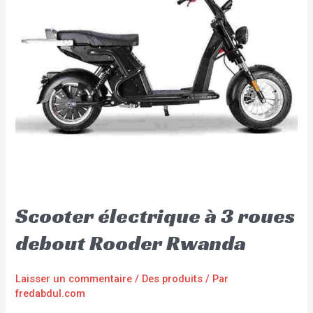
Scooter électrique à 3 roues
debout Rooder Rwanda
Laisser un commentaire
/
Des produits
/ Par
fredabdul.com