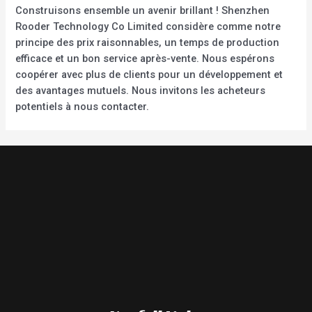
Construisons ensemble un avenir brillant ! Shenzhen
Rooder Technology Co Limited considère comme notre
principe des prix raisonnables, un temps de production
efficace et un bon service après-vente. Nous espérons
coopérer avec plus de clients pour un développement et
des avantages mutuels. Nous invitons les acheteurs
potentiels à nous contacter.