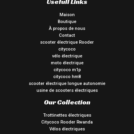
Usefull Links
Maison
Boutique
À propos de nous
Contact
scooter électrique Rooder
citycoco
vélo électrique
moto électrique
citycoco m1p
citycoco hm8
scooter électrique longue autonomie
usine de scooters électriques
Our Collection
Trottinettes électriques
Citycoco Rooder Rwanda
Vélos électriques