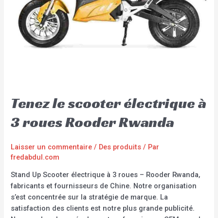
Tenez le scooter électrique à
3 roues Rooder Rwanda
Laisser un commentaire
/
Des produits
/ Par
fredabdul.com
Stand Up Scooter électrique à 3 roues – Rooder Rwanda,
fabricants et fournisseurs de Chine. Notre organisation
s’est concentrée sur la stratégie de marque. La
satisfaction des clients est notre plus grande publicité.