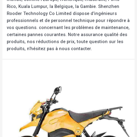
Rico, Kuala Lumpur, la Belgique, la Gambie. Shenzhen
Rooder Technology Co Limited dispose d’ingénieurs
professionnels et de personnel technique pour répondre à
vos questions. concernant les problèmes de maintenance,
certaines pannes courantes. Notre assurance qualité des
produits, nos réductions de prix, toute question sur les
produits, n’hésitez pas à nous contacter.