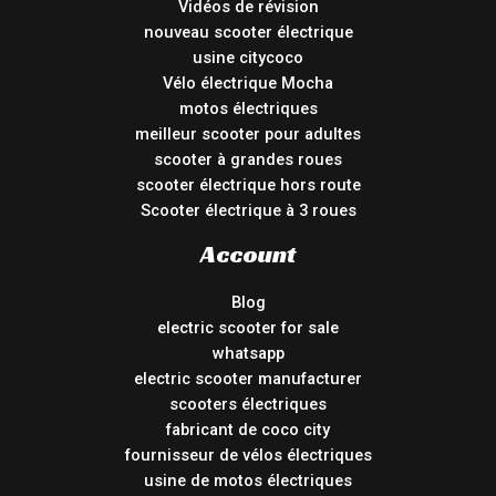
Vidéos de révision
nouveau scooter électrique
usine citycoco
Vélo électrique Mocha
motos électriques
meilleur scooter pour adultes
scooter à grandes roues
scooter électrique hors route
Scooter électrique à 3 roues
Account
Blog
electric scooter for sale
whatsapp
electric scooter manufacturer
scooters électriques
fabricant de coco city
fournisseur de vélos électriques
usine de motos électriques