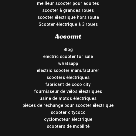
meilleur scooter pour adultes
scooter à grandes roues
scooter électrique hors route
Scooter électrique à 3 roues
Account
Blog
electric scooter for sale
whatsapp
electric scooter manufacturer
scooters électriques
fabricant de coco city
fournisseur de vélos électriques
usine de motos électriques
pièces de rechange pour scooter électrique
scooter citycoco
cyclomoteur électrique
scooters de mobilité