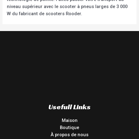
niveau supérieur avec le scooter à pneus larges de 3 000
W du fabricant de scooters Rooder.
Usefull Links
Maison
Boutique
À propos de nous