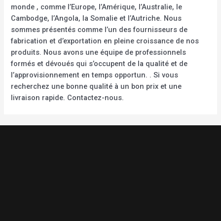
monde , comme l’Europe, l’Amérique, l’Australie, le
Cambodge, l’Angola, la Somalie et l’Autriche. Nous
sommes présentés comme l’un des fournisseurs de
fabrication et d’exportation en pleine croissance de nos
produits. Nous avons une équipe de professionnels
formés et dévoués qui s’occupent de la qualité et de
l’approvisionnement en temps opportun. . Si vous
recherchez une bonne qualité à un bon prix et une
livraison rapide. Contactez-nous.