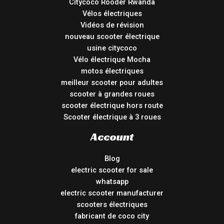
Citycoco Rooder Rwanda
Vélos électriques
Vidéos de révision
nouveau scooter électrique
usine citycoco
Vélo électrique Mocha
motos électriques
meilleur scooter pour adultes
scooter à grandes roues
scooter électrique hors route
Scooter électrique à 3 roues
Account
Blog
electric scooter for sale
whatsapp
electric scooter manufacturer
scooters électriques
fabricant de coco city