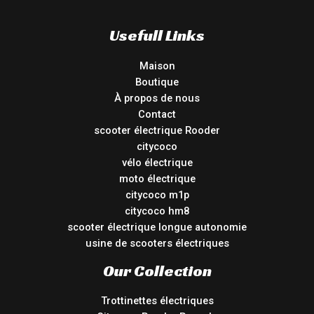
Usefull Links
Maison
Boutique
À propos de nous
Contact
scooter électrique Rooder
citycoco
vélo électrique
moto électrique
citycoco m1p
citycoco hm8
scooter électrique longue autonomie
usine de scooters électriques
Our Collection
Trottinettes électriques