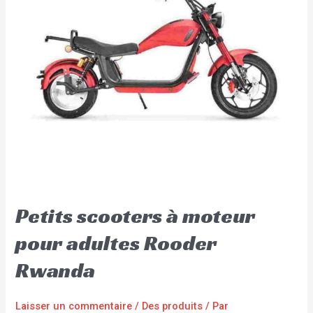
Petits scooters à moteur
pour adultes Rooder
Rwanda
Laisser un commentaire
/
Des produits
/ Par