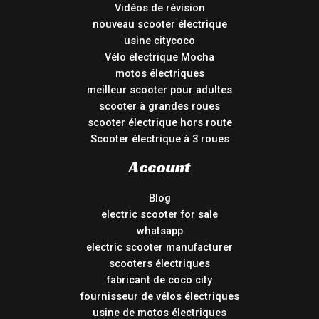
Vidéos de révision
nouveau scooter électrique
usine citycoco
Vélo électrique Mocha
motos électriques
meilleur scooter pour adultes
scooter à grandes roues
scooter électrique hors route
Scooter électrique à 3 roues
Account
Blog
electric scooter for sale
whatsapp
electric scooter manufacturer
scooters électriques
fabricant de coco city
fournisseur de vélos électriques
usine de motos électriques