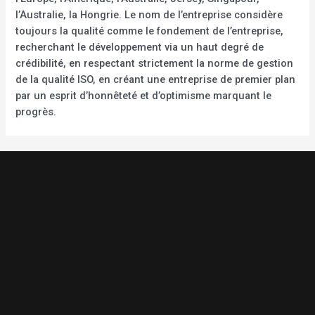
l’Australie, la Hongrie. Le nom de l’entreprise considère
toujours la qualité comme le fondement de l’entreprise,
recherchant le développement via un haut degré de
crédibilité, en respectant strictement la norme de gestion
de la qualité ISO, en créant une entreprise de premier plan
par un esprit d’honnêteté et d’optimisme marquant le
progrès.