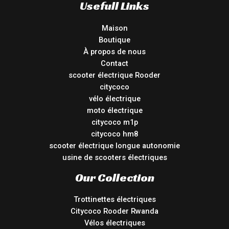
Usefull Links
Maison
Boutique
À propos de nous
Contact
scooter électrique Rooder
citycoco
vélo électrique
moto électrique
citycoco m1p
citycoco hm8
scooter électrique longue autonomie
usine de scooters électriques
Our Collection
Trottinettes électriques
Citycoco Rooder Rwanda
Vélos électriques