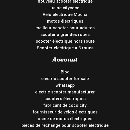
nouveau scooter électrique
usine citycoco
Vélo électrique Mocha
motos électriques
meilleur scooter pour adultes
scooter à grandes roues
scooter électrique hors route
Scooter électrique à 3 roues
Account
Blog
electric scooter for sale
whatsapp
electric scooter manufacturer
scooters électriques
fabricant de coco city
fournisseur de vélos électriques
usine de motos électriques
pièces de rechange pour scooter électrique