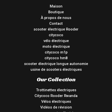
Maison
Boutique
À propos de nous
Contact
scooter électrique Rooder
citycoco
vélo électrique
moto électrique
citycoco m1p
citycoco hm8
scooter électrique longue autonomie
usine de scooters électriques
Our Collection
Trottinettes électriques
Citycoco Rooder Rwanda
Vélos électriques
Vidéos de révision