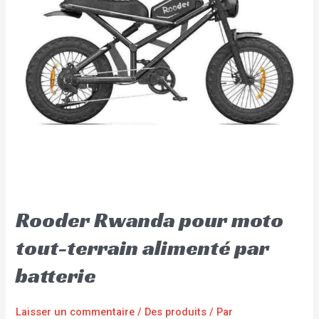
Rooder Rwanda pour moto
tout-terrain alimenté par
batterie
Laisser un commentaire
/
Des produits
/ Par