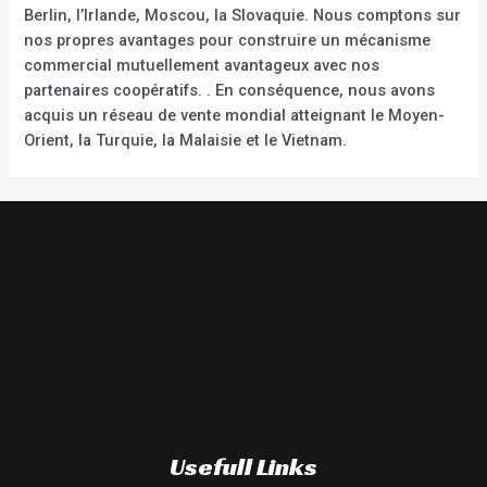
Berlin, l’Irlande, Moscou, la Slovaquie. Nous comptons sur
nos propres avantages pour construire un mécanisme
commercial mutuellement avantageux avec nos
partenaires coopératifs. . En conséquence, nous avons
acquis un réseau de vente mondial atteignant le Moyen-
Orient, la Turquie, la Malaisie et le Vietnam.
Usefull Links