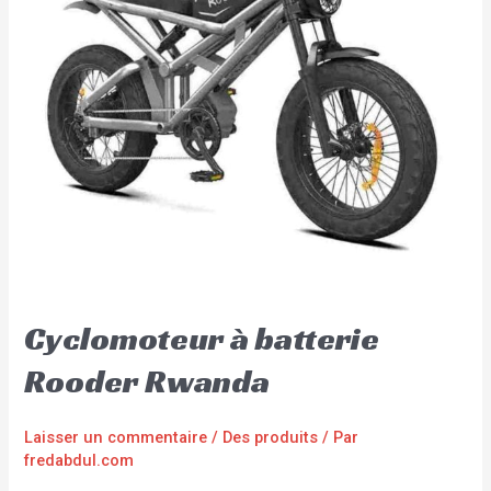
Cyclomoteur à batterie
Rooder Rwanda
Laisser un commentaire
/
Des produits
/ Par
fredabdul.com