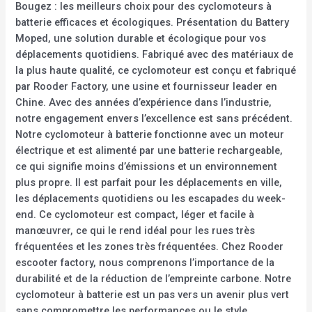
Bougez : les meilleurs choix pour des cyclomoteurs à
batterie efficaces et écologiques. Présentation du Battery
Moped, une solution durable et écologique pour vos
déplacements quotidiens. Fabriqué avec des matériaux de
la plus haute qualité, ce cyclomoteur est conçu et fabriqué
par Rooder Factory, une usine et fournisseur leader en
Chine. Avec des années d’expérience dans l’industrie,
notre engagement envers l’excellence est sans précédent.
Notre cyclomoteur à batterie fonctionne avec un moteur
électrique et est alimenté par une batterie rechargeable,
ce qui signifie moins d’émissions et un environnement
plus propre. Il est parfait pour les déplacements en ville,
les déplacements quotidiens ou les escapades du week-
end. Ce cyclomoteur est compact, léger et facile à
manœuvrer, ce qui le rend idéal pour les rues très
fréquentées et les zones très fréquentées. Chez Rooder
escooter factory, nous comprenons l’importance de la
durabilité et de la réduction de l’empreinte carbone. Notre
cyclomoteur à batterie est un pas vers un avenir plus vert
sans compromettre les performances ou le style.