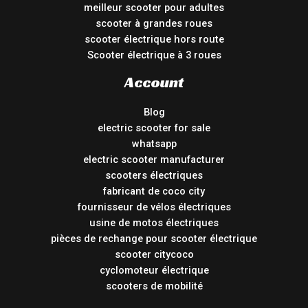
meilleur scooter pour adultes
scooter à grandes roues
scooter électrique hors route
Scooter électrique à 3 roues
Account
Blog
electric scooter for sale
whatsapp
electric scooter manufacturer
scooters électriques
fabricant de coco city
fournisseur de vélos électriques
usine de motos électriques
pièces de rechange pour scooter électrique
scooter citycoco
cyclomoteur électrique
scooters de mobilité