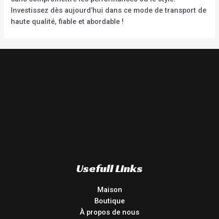
Investissez dès aujourd’hui dans ce mode de transport de
haute qualité, fiable et abordable !
Usefull Links
Maison
Boutique
À propos de nous