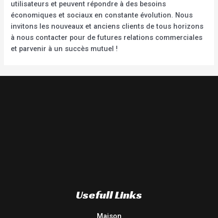
utilisateurs et peuvent répondre à des besoins
économiques et sociaux en constante évolution. Nous
invitons les nouveaux et anciens clients de tous horizons
à nous contacter pour de futures relations commerciales
et parvenir à un succès mutuel !
Usefull Links
Maison