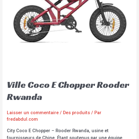
Ville Coco E Chopper Rooder
Rwanda
Laisser un commentaire
/
Des produits
/ Par
fredabdul.com
City Coco E Chopper – Rooder Rwanda, usine et
fournisseurs de Chine. Étant soutenus par une équipe