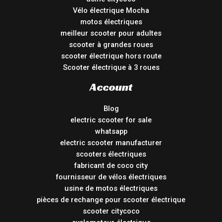
Vélo électrique Mocha
motos électriques
meilleur scooter pour adultes
scooter à grandes roues
scooter électrique hors route
Scooter électrique à 3 roues
Account
Blog
electric scooter for sale
whatsapp
electric scooter manufacturer
scooters électriques
fabricant de coco city
fournisseur de vélos électriques
usine de motos électriques
pièces de rechange pour scooter électrique
scooter citycoco