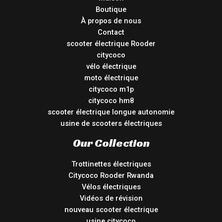
Boutique
À propos de nous
Contact
scooter électrique Rooder
citycoco
vélo électrique
moto électrique
citycoco m1p
citycoco hm8
scooter électrique longue autonomie
usine de scooters électriques
Our Collection
Trottinettes électriques
Citycoco Rooder Rwanda
Vélos électriques
Vidéos de révision
nouveau scooter électrique
usine citycoco