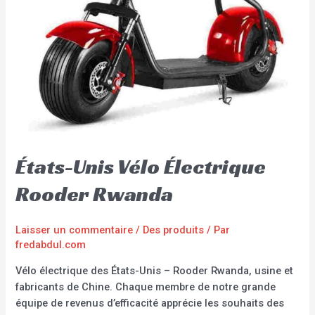
États-Unis Vélo Électrique
Rooder Rwanda
Laisser un commentaire
/
Des produits
/ Par
fredabdul.com
Vélo électrique des États-Unis – Rooder Rwanda, usine et
fabricants de Chine. Chaque membre de notre grande
équipe de revenus d’efficacité apprécie les souhaits des