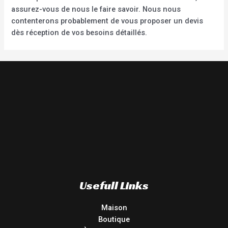
assurez-vous de nous le faire savoir. Nous nous
contenterons probablement de vous proposer un devis
dès réception de vos besoins détaillés.
Usefull Links
Maison
Boutique