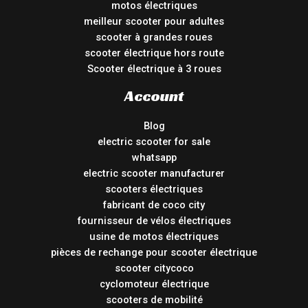
motos électriques
meilleur scooter pour adultes
scooter à grandes roues
scooter électrique hors route
Scooter électrique à 3 roues
Account
Blog
electric scooter for sale
whatsapp
electric scooter manufacturer
scooters électriques
fabricant de coco city
fournisseur de vélos électriques
usine de motos électriques
pièces de rechange pour scooter électrique
scooter citycoco
cyclomoteur électrique
scooters de mobilité