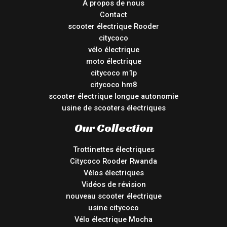
À propos de nous
Contact
scooter électrique Rooder
citycoco
vélo électrique
moto électrique
citycoco m1p
citycoco hm8
scooter électrique longue autonomie
usine de scooters électriques
Our Collection
Trottinettes électriques
Citycoco Rooder Rwanda
Vélos électriques
Vidéos de révision
nouveau scooter électrique
usine citycoco
Vélo électrique Mocha