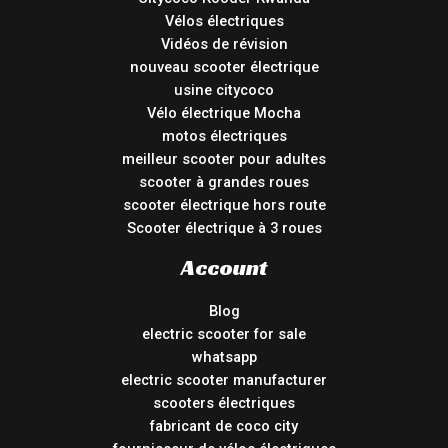
Vélos électriques
Vidéos de révision
nouveau scooter électrique
usine citycoco
Vélo électrique Mocha
motos électriques
meilleur scooter pour adultes
scooter à grandes roues
scooter électrique hors route
Scooter électrique à 3 roues
Account
Blog
electric scooter for sale
whatsapp
electric scooter manufacturer
scooters électriques
fabricant de coco city