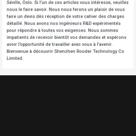
Séville, Oslo. Si l’un de ces articles vous intéresse, veuillez
nous le faire savoir. Nous nous ferons un plaisir de vous
faire un devis dès réception de votre cahier des charges
détaillé. Nous avons nos ingénieurs R&D expérimentés
pour répondre à toutes vos exigences. Nous sommes
impatients de recevoir bientôt vos demandes et espérons
avoir l’opportunité de travailler avec vous à l’avenir.
Bienvenue à découvrir Shenzhen Rooder Technology Co
Limited.