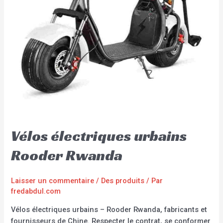
Vélos électriques urbains
Rooder Rwanda
Laisser un commentaire
/
Des produits
/ Par
fredabdul.com
Vélos électriques urbains – Rooder Rwanda, fabricants et
fournisseurs de Chine. Respecter le contrat, se conformer