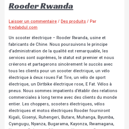
Rooder Rwanda
Laisser un commentaire
/
Des produits
/ Par
fredabdul.com
Un scooter électrique – Rooder Rwanda, usine et
fabricants de Chine. Nous poursuivons le principe
d’administration de la qualité est remarquable, les
services sont suprêmes, le statut est premier et nous
créerons et partagerons sincèrement le succès avec
tous les clients pour un scooter électrique, un vélo
électrique à deux roues Fat Tire, un vélo de sport
électrique, un Dirtbike électrique rose, E Fat. Vélos à
pneus. Nous sommes impatients d’établir des relations
commerciales à long terme avec des clients du monde
entier. Les choppers, scooters électriques, vélos
électriques et motos électriques Rooder fourniront
Kigali, Gisenyi, Ruhengeri, Butare, Muhanga, Byumba,
Cyangugu, Nyanza, Bugarama, Kayonza, Rwamagana,