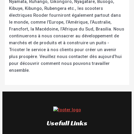
Nyamata, Ruhango, Gikongoro, Nyagatare, Busogo,
Kibuye, Kibungo, Rubengera etc., les scooters
électriques Rooder fourniront également partout dans
le monde, comme l’Europe, l’Amérique, l’Australie,
Francfort, la Macédoine, l’Afrique du Sud, Brasilia. Nous
continuerons à nous consacrer au développement de
marchés et de produits et à construire un puits -
Tricoter le service à nos clients pour créer un avenir
plus prospère. Veuillez nous contacter dès aujourd’hui
pour découvrir comment nous pouvons travailler
ensemble.
Usefull Links