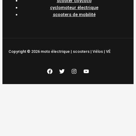
scooter citycoco
cyclomoteur électrique
scooters de mobilité
Copyright © 2026 moto électrique | scooters | Vélos | VÉ