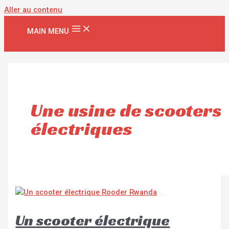
Aller au contenu
MAIN MENU
Une usine de scooters
électriques
Un scooter électrique