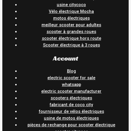
usine citycoco
Vélo électrique Mocha
motos électriques
meilleur scooter pour adultes
scooter à grandes roues
scooter électrique hors route
Scooter électrique à 3 roues
Account
Blog
electric scooter for sale
whatsapp
electric scooter manufacturer
scooters électriques
fabricant de coco city
fournisseur de vélos électriques
usine de motos électriques
pièces de rechange pour scooter électrique