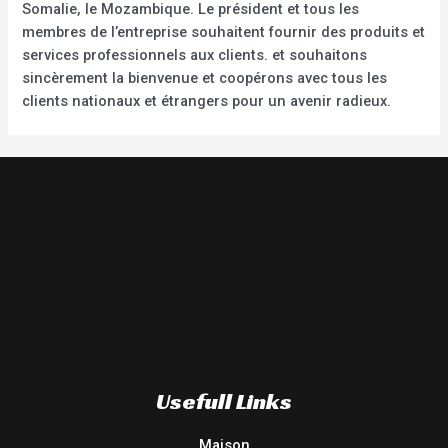
Somalie, le Mozambique. Le président et tous les
membres de l’entreprise souhaitent fournir des produits et
services professionnels aux clients. et souhaitons
sincèrement la bienvenue et coopérons avec tous les
clients nationaux et étrangers pour un avenir radieux.
Usefull Links
Maison