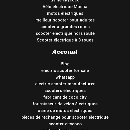
Vélo électrique Mocha
motos électriques
meilleur scooter pour adultes
scooter à grandes roues
scooter électrique hors route
Scooter électrique à 3 roues
Account
Blog
electric scooter for sale
whatsapp
electric scooter manufacturer
scooters électriques
fabricant de coco city
fournisseur de vélos électriques
usine de motos électriques
pièces de rechange pour scooter électrique
scooter citycoco