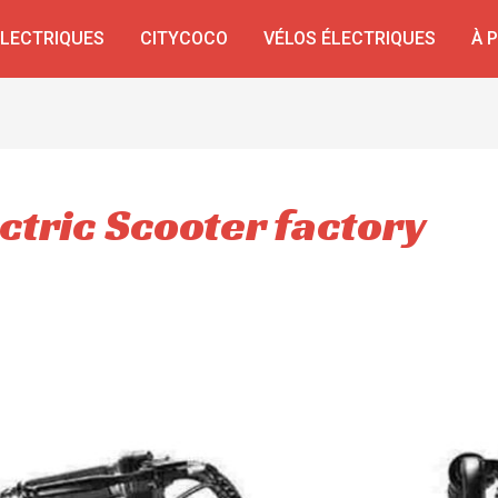
ÉLECTRIQUES
CITYCOCO
VÉLOS ÉLECTRIQUES
À 
ectric Scooter factory