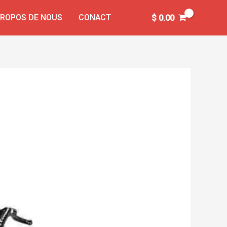
PROPOS DE NOUS
CONACT
$
0.00