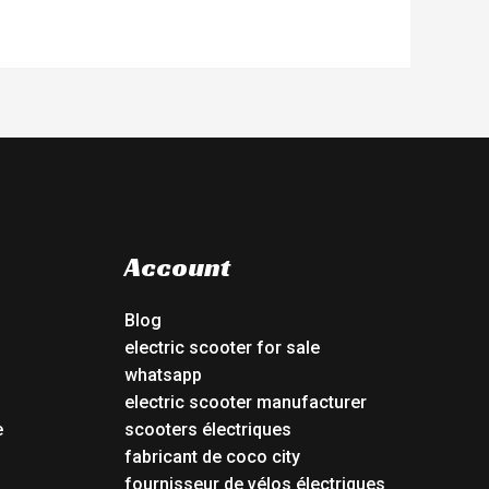
Account
Blog
electric scooter for sale
whatsapp
electric scooter manufacturer
e
scooters électriques
fabricant de coco city
fournisseur de vélos électriques