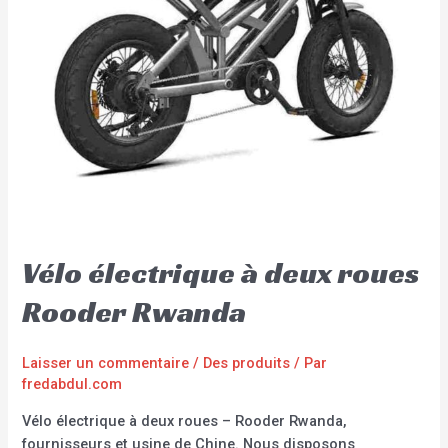
Vélo électrique à deux roues
Rooder Rwanda
Laisser un commentaire
/
Des produits
/ Par
fredabdul.com
Vélo électrique à deux roues – Rooder Rwanda,
fournisseurs et usine de Chine. Nous disposons