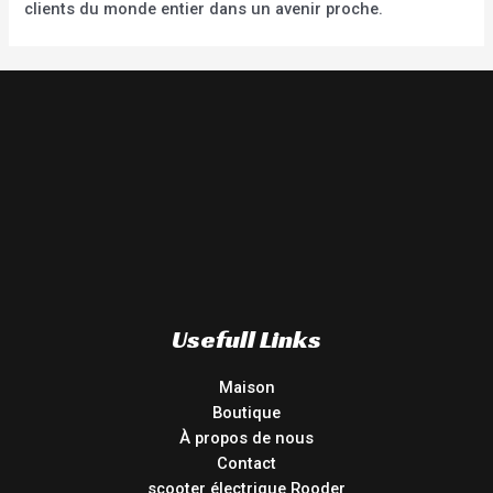
clients du monde entier dans un avenir proche.
Usefull Links
Maison
Boutique
À propos de nous
Contact
scooter électrique Rooder