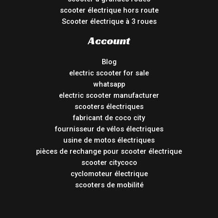
scooter électrique hors route
Scooter électrique à 3 roues
Account
Blog
electric scooter for sale
whatsapp
electric scooter manufacturer
scooters électriques
fabricant de coco city
fournisseur de vélos électriques
usine de motos électriques
pièces de rechange pour scooter électrique
scooter citycoco
cyclomoteur électrique
scooters de mobilité