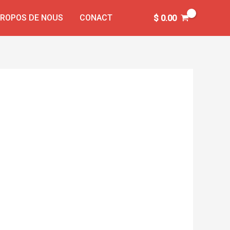
PROPOS DE NOUS
CONACT
$
0.00