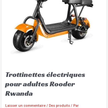
Trottinettes électriques
pour adultes Rooder
Rwanda
Laisser un commentaire
/
Des produits
/ Par