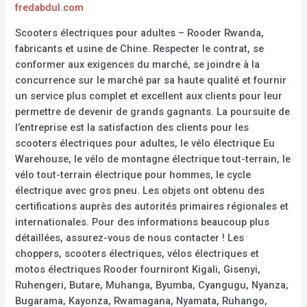
fredabdul.com
Scooters électriques pour adultes – Rooder Rwanda,
fabricants et usine de Chine. Respecter le contrat, se
conformer aux exigences du marché, se joindre à la
concurrence sur le marché par sa haute qualité et fournir
un service plus complet et excellent aux clients pour leur
permettre de devenir de grands gagnants. La poursuite de
l’entreprise est la satisfaction des clients pour les
scooters électriques pour adultes, le vélo électrique Eu
Warehouse, le vélo de montagne électrique tout-terrain, le
vélo tout-terrain électrique pour hommes, le cycle
électrique avec gros pneu. Les objets ont obtenu des
certifications auprès des autorités primaires régionales et
internationales. Pour des informations beaucoup plus
détaillées, assurez-vous de nous contacter ! Les
choppers, scooters électriques, vélos électriques et
motos électriques Rooder fourniront Kigali, Gisenyi,
Ruhengeri, Butare, Muhanga, Byumba, Cyangugu, Nyanza,
Bugarama, Kayonza, Rwamagana, Nyamata, Ruhango,