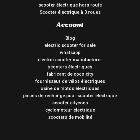
scooter électrique hors route
Scooter électrique à 3 roues
Account
Blog
electric scooter for sale
whatsapp
electric scooter manufacturer
scooters électriques
fabricant de coco city
fournisseur de vélos électriques
usine de motos électriques
pièces de rechange pour scooter électrique
scooter citycoco
cyclomoteur électrique
scooters de mobilité