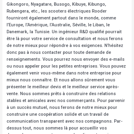
Gikongoro, Nyagatare, Busogo, Kibuye, Kibungo,
Rubengera, etc., les scooters électriques Rooder
fourniront également partout dans le monde, comme
l’Europe, l’Amérique, l’Australie, Séville, le Liban, le
Danemark, la Tunisie. Un ingénieur R&D qualifié pourrait
être là pour votre service de consultation et nous ferons
de notre mieux pour répondre à vos exigences. N’hésitez
donc pas à nous contacter pour toute demande de
renseignements. Vous pourrez nous envoyer des e-mails
ou nous appeler pour les petites entreprises. Vous pouvez
également venir vous-même dans notre entreprise pour
mieux nous connaître. Et nous allons sûrement vous
présenter le meilleur devis et le meilleur service après-
vente. Nous sommes prêts à construire des relations
stables et amicales avec nos commerçants. Pour parvenir
à un succès mutuel, nous ferons de notre mieux pour
construire une coopération solide et un travail de
communication transparent avec nos compagnons. Par-
dessus tout, nous sommes là pour accueillir vos