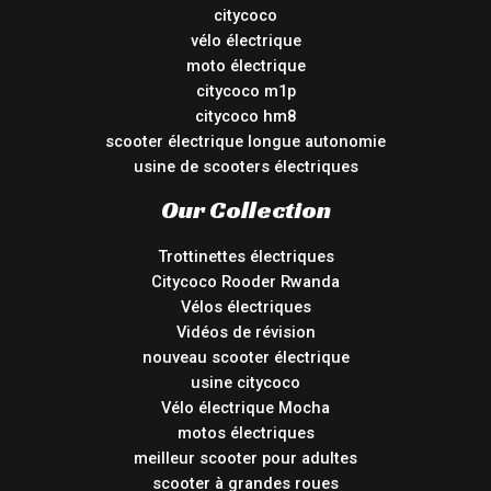
citycoco
vélo électrique
moto électrique
citycoco m1p
citycoco hm8
scooter électrique longue autonomie
usine de scooters électriques
Our Collection
Trottinettes électriques
Citycoco Rooder Rwanda
Vélos électriques
Vidéos de révision
nouveau scooter électrique
usine citycoco
Vélo électrique Mocha
motos électriques
meilleur scooter pour adultes
scooter à grandes roues