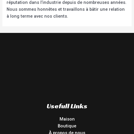
réputation dans l’industrie depuis de nombreuses années.
Nous sommes honnêtes et travaillons à bâtir une relation
à long terme avec nos clients.
Usefull Links
Maison
Boutique
À propos de nous