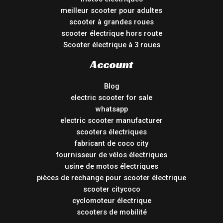
meilleur scooter pour adultes
scooter à grandes roues
scooter électrique hors route
Scooter électrique à 3 roues
Account
Blog
electric scooter for sale
whatsapp
electric scooter manufacturer
scooters électriques
fabricant de coco city
fournisseur de vélos électriques
usine de motos électriques
pièces de rechange pour scooter électrique
scooter citycoco
cyclomoteur électrique
scooters de mobilité