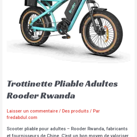
Trottinette Pliable Adultes
Rooder Rwanda
Laisser un commentaire
/
Des produits
/ Par
fredabdul.com
Scooter pliable pour adultes – Rooder Rwanda, fabricants
et fournisseurs de Chine. C’est un bon moyen de valoriser