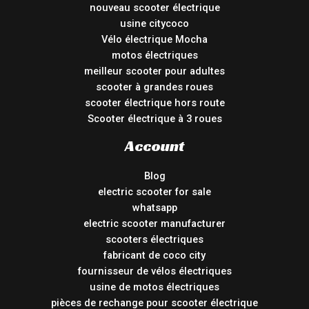
nouveau scooter électrique
usine citycoco
Vélo électrique Mocha
motos électriques
meilleur scooter pour adultes
scooter à grandes roues
scooter électrique hors route
Scooter électrique à 3 roues
Account
Blog
electric scooter for sale
whatsapp
electric scooter manufacturer
scooters électriques
fabricant de coco city
fournisseur de vélos électriques
usine de motos électriques
pièces de rechange pour scooter électrique