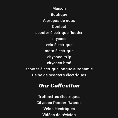
Maison
Boutique
À propos de nous
Contact
scooter électrique Rooder
citycoco
vélo électrique
moto électrique
citycoco m1p
citycoco hm8
scooter électrique longue autonomie
usine de scooters électriques
Our Collection
Trottinettes électriques
Citycoco Rooder Rwanda
Vélos électriques
Vidéos de révision