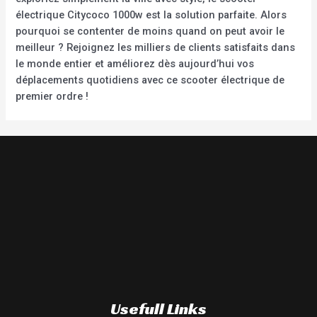
électrique Citycoco 1000w est la solution parfaite. Alors
pourquoi se contenter de moins quand on peut avoir le
meilleur ? Rejoignez les milliers de clients satisfaits dans
le monde entier et améliorez dès aujourd’hui vos
déplacements quotidiens avec ce scooter électrique de
premier ordre !
Usefull Links