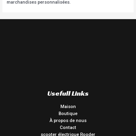
marchandises personnalisées.
Usefull Links
Maison
Boutique
À propos de nous
Contact
scooter électrique Rooder