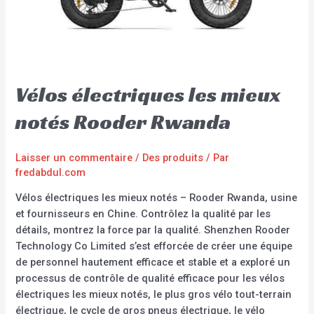
Vélos électriques les mieux
notés Rooder Rwanda
Laisser un commentaire
/
Des produits
/ Par
fredabdul.com
Vélos électriques les mieux notés – Rooder Rwanda, usine
et fournisseurs en Chine. Contrôlez la qualité par les
détails, montrez la force par la qualité. Shenzhen Rooder
Technology Co Limited s’est efforcée de créer une équipe
de personnel hautement efficace et stable et a exploré un
processus de contrôle de qualité efficace pour les vélos
électriques les mieux notés, le plus gros vélo tout-terrain
électrique, le cycle de gros pneus électrique, le vélo