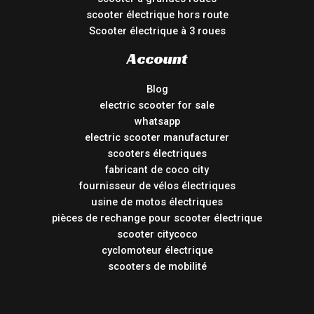
scooter électrique hors route
Scooter électrique à 3 roues
Account
Blog
electric scooter for sale
whatsapp
electric scooter manufacturer
scooters électriques
fabricant de coco city
fournisseur de vélos électriques
usine de motos électriques
pièces de rechange pour scooter électrique
scooter citycoco
cyclomoteur électrique
scooters de mobilité