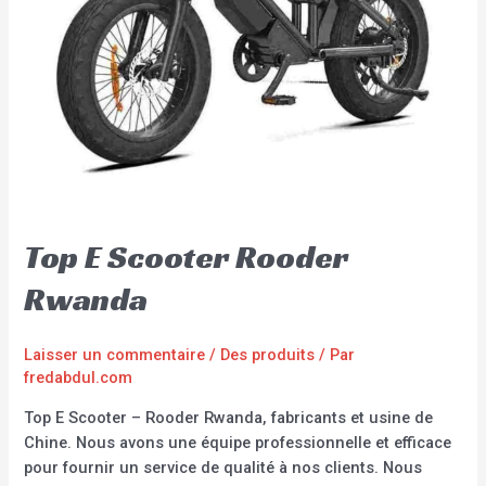
Top E Scooter Rooder
Rwanda
Laisser un commentaire
/
Des produits
/ Par
fredabdul.com
Top E Scooter – Rooder Rwanda, fabricants et usine de
Chine. Nous avons une équipe professionnelle et efficace
pour fournir un service de qualité à nos clients. Nous