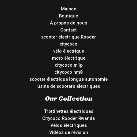
Maison
Boutique
À propos de nous
Contact
scooter électrique Rooder
citycoco
vélo électrique
moto électrique
citycoco m1p
citycoco hm8
scooter électrique longue autonomie
usine de scooters électriques
Our Collection
Trottinettes électriques
Citycoco Rooder Rwanda
Vélos électriques
Vidéos de révision