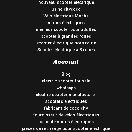
nouveau scooter électrique
usine citycoco
Vélo électrique Mocha
motos électriques
meilleur scooter pour adultes
scooter à grandes roues
scooter électrique hors route
Scooter électrique à 3 roues
Account
Blog
electric scooter for sale
whatsapp
electric scooter manufacturer
scooters électriques
fabricant de coco city
fournisseur de vélos électriques
usine de motos électriques
pièces de rechange pour scooter électrique