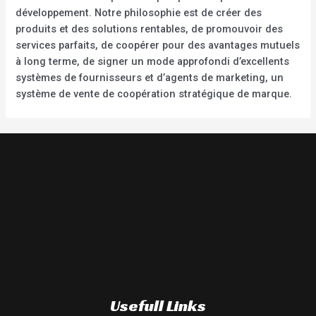
développement. Notre philosophie est de créer des
produits et des solutions rentables, de promouvoir des
services parfaits, de coopérer pour des avantages mutuels
à long terme, de signer un mode approfondi d’excellents
systèmes de fournisseurs et d’agents de marketing, un
système de vente de coopération stratégique de marque.
Usefull Links