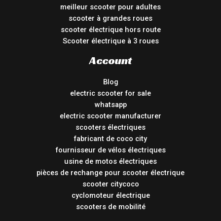
meilleur scooter pour adultes
scooter à grandes roues
scooter électrique hors route
Scooter électrique à 3 roues
Account
Blog
electric scooter for sale
whatsapp
electric scooter manufacturer
scooters électriques
fabricant de coco city
fournisseur de vélos électriques
usine de motos électriques
pièces de rechange pour scooter électrique
scooter citycoco
cyclomoteur électrique
scooters de mobilité