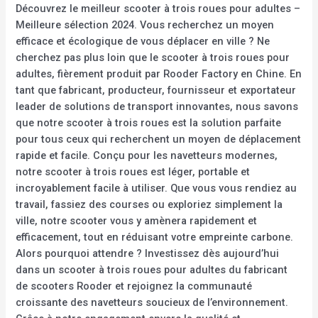
Découvrez le meilleur scooter à trois roues pour adultes –
Meilleure sélection 2024. Vous recherchez un moyen
efficace et écologique de vous déplacer en ville ? Ne
cherchez pas plus loin que le scooter à trois roues pour
adultes, fièrement produit par Rooder Factory en Chine. En
tant que fabricant, producteur, fournisseur et exportateur
leader de solutions de transport innovantes, nous savons
que notre scooter à trois roues est la solution parfaite
pour tous ceux qui recherchent un moyen de déplacement
rapide et facile. Conçu pour les navetteurs modernes,
notre scooter à trois roues est léger, portable et
incroyablement facile à utiliser. Que vous vous rendiez au
travail, fassiez des courses ou exploriez simplement la
ville, notre scooter vous y amènera rapidement et
efficacement, tout en réduisant votre empreinte carbone.
Alors pourquoi attendre ? Investissez dès aujourd’hui
dans un scooter à trois roues pour adultes du fabricant
de scooters Rooder et rejoignez la communauté
croissante des navetteurs soucieux de l’environnement.