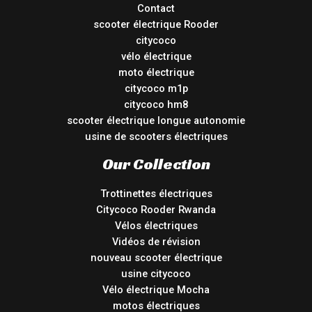
Contact
scooter électrique Rooder
citycoco
vélo électrique
moto électrique
citycoco m1p
citycoco hm8
scooter électrique longue autonomie
usine de scooters électriques
Our Collection
Trottinettes électriques
Citycoco Rooder Rwanda
Vélos électriques
Vidéos de révision
nouveau scooter électrique
usine citycoco
Vélo électrique Mocha
motos électriques