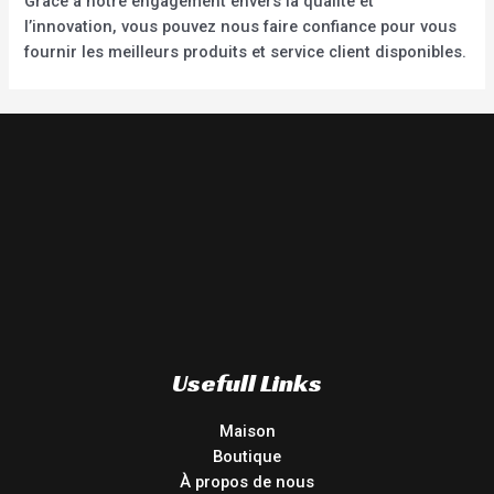
Grâce à notre engagement envers la qualité et
l’innovation, vous pouvez nous faire confiance pour vous
fournir les meilleurs produits et service client disponibles.
Usefull Links
Maison
Boutique
À propos de nous