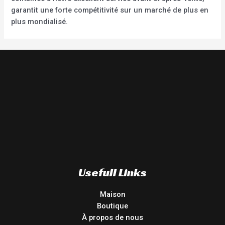
garantit une forte compétitivité sur un marché de plus en
plus mondialisé.
Usefull Links
Maison
Boutique
À propos de nous