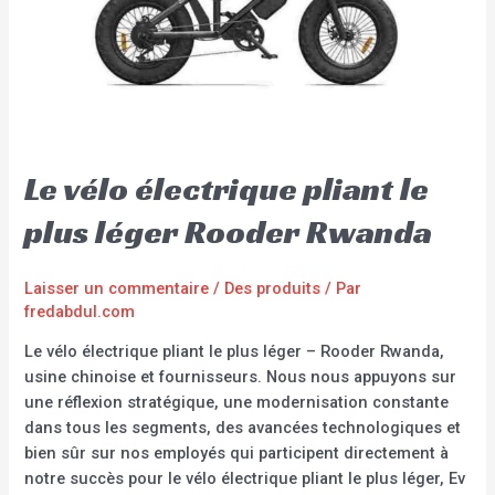
Le vélo électrique pliant le
plus léger Rooder Rwanda
Laisser un commentaire
/
Des produits
/ Par
fredabdul.com
Le vélo électrique pliant le plus léger – Rooder Rwanda,
usine chinoise et fournisseurs. Nous nous appuyons sur
une réflexion stratégique, une modernisation constante
dans tous les segments, des avancées technologiques et
bien sûr sur nos employés qui participent directement à
notre succès pour le vélo électrique pliant le plus léger, Ev