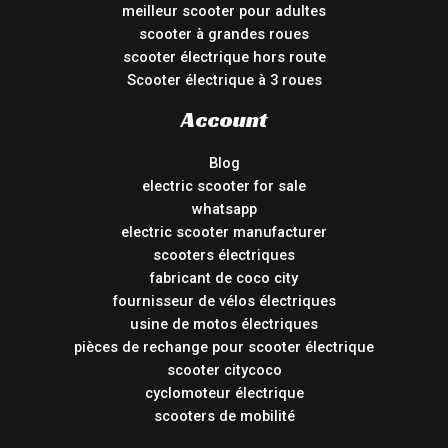
meilleur scooter pour adultes
scooter à grandes roues
scooter électrique hors route
Scooter électrique à 3 roues
Account
Blog
electric scooter for sale
whatsapp
electric scooter manufacturer
scooters électriques
fabricant de coco city
fournisseur de vélos électriques
usine de motos électriques
pièces de rechange pour scooter électrique
scooter citycoco
cyclomoteur électrique
scooters de mobilité