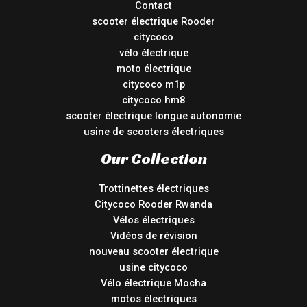
Contact
scooter électrique Rooder
citycoco
vélo électrique
moto électrique
citycoco m1p
citycoco hm8
scooter électrique longue autonomie
usine de scooters électriques
Our Collection
Trottinettes électriques
Citycoco Rooder Rwanda
Vélos électriques
Vidéos de révision
nouveau scooter électrique
usine citycoco
Vélo électrique Mocha
motos électriques