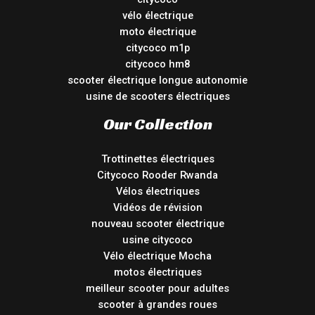
vélo électrique
moto électrique
citycoco m1p
citycoco hm8
scooter électrique longue autonomie
usine de scooters électriques
Our Collection
Trottinettes électriques
Citycoco Rooder Rwanda
Vélos électriques
Vidéos de révision
nouveau scooter électrique
usine citycoco
Vélo électrique Mocha
motos électriques
meilleur scooter pour adultes
scooter à grandes roues