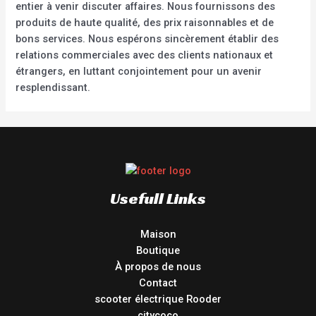
entier à venir discuter affaires. Nous fournissons des
produits de haute qualité, des prix raisonnables et de
bons services. Nous espérons sincèrement établir des
relations commerciales avec des clients nationaux et
étrangers, en luttant conjointement pour un avenir
resplendissant.
Usefull Links
Maison
Boutique
À propos de nous
Contact
scooter électrique Rooder
citycoco