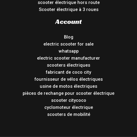
scooter électrique hors route
Scooter électrique à 3 roues
Account
Blog
electric scooter for sale
whatsapp
electric scooter manufacturer
scooters électriques
fabricant de coco city
fournisseur de vélos électriques
usine de motos électriques
pièces de rechange pour scooter électrique
scooter citycoco
cyclomoteur électrique
scooters de mobilité