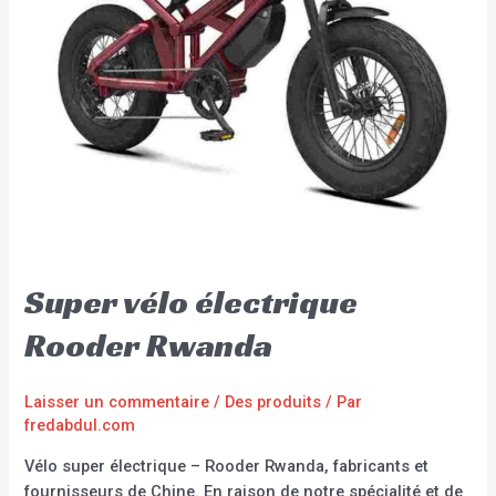
Super vélo électrique
Rooder Rwanda
Laisser un commentaire
/
Des produits
/ Par
fredabdul.com
Vélo super électrique – Rooder Rwanda, fabricants et
fournisseurs de Chine. En raison de notre spécialité et de