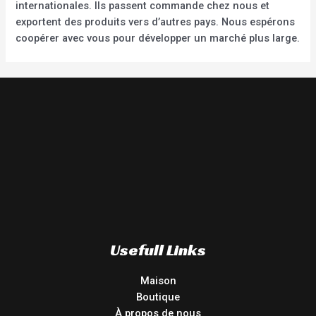
internationales. Ils passent commande chez nous et
exportent des produits vers d’autres pays. Nous espérons
coopérer avec vous pour développer un marché plus large.
Usefull Links
Maison
Boutique
À propos de nous