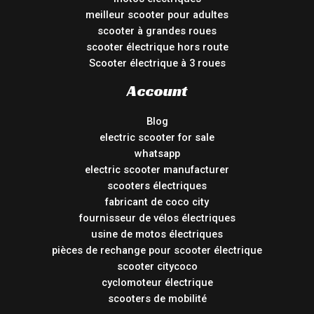
meilleur scooter pour adultes
scooter à grandes roues
scooter électrique hors route
Scooter électrique à 3 roues
Account
Blog
electric scooter for sale
whatsapp
electric scooter manufacturer
scooters électriques
fabricant de coco city
fournisseur de vélos électriques
usine de motos électriques
pièces de rechange pour scooter électrique
scooter citycoco
cyclomoteur électrique
scooters de mobilité