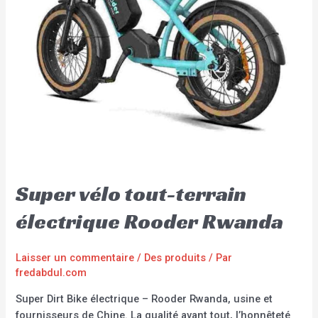
Super vélo tout-terrain
électrique Rooder Rwanda
Laisser un commentaire
/
Des produits
/ Par
fredabdul.com
Super Dirt Bike électrique – Rooder Rwanda, usine et
fournisseurs de Chine. La qualité avant tout, l’honnêteté