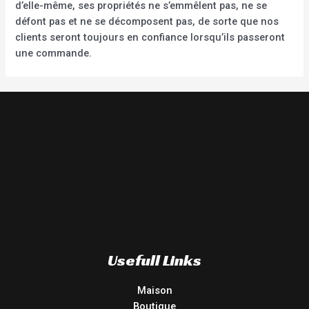
d’elle-même, ses propriétés ne s’emmêlent pas, ne se
défont pas et ne se décomposent pas, de sorte que nos
clients seront toujours en confiance lorsqu’ils passeront
une commande.
Usefull Links
Maison
Boutique