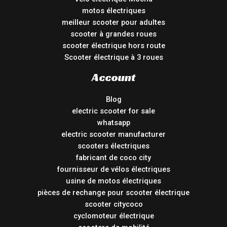
motos électriques
meilleur scooter pour adultes
scooter à grandes roues
scooter électrique hors route
Scooter électrique à 3 roues
Account
Blog
electric scooter for sale
whatsapp
electric scooter manufacturer
scooters électriques
fabricant de coco city
fournisseur de vélos électriques
usine de motos électriques
pièces de rechange pour scooter électrique
scooter citycoco
cyclomoteur électrique