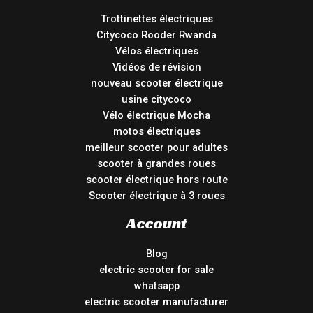
Trottinettes électriques
Citycoco Rooder Rwanda
Vélos électriques
Vidéos de révision
nouveau scooter électrique
usine citycoco
Vélo électrique Mocha
motos électriques
meilleur scooter pour adultes
scooter à grandes roues
scooter électrique hors route
Scooter électrique à 3 roues
Account
Blog
electric scooter for sale
whatsapp
electric scooter manufacturer