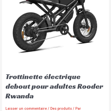
Trottinette électrique
debout pour adultes Rooder
Rwanda
Laisser un commentaire
/
Des produits
/ Par