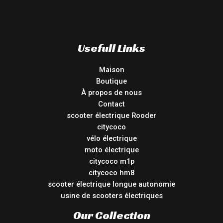
Usefull Links
Maison
Boutique
À propos de nous
Contact
scooter électrique Rooder
citycoco
vélo électrique
moto électrique
citycoco m1p
citycoco hm8
scooter électrique longue autonomie
usine de scooters électriques
Our Collection