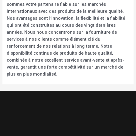
sommes votre partenaire fiable sur les marchés
internationaux avec des produits de la meilleure qualité.
Nos avantages sont l’innovation, la flexibilité et la fiabilité
qui ont été construites au cours des vingt dernières
années. Nous nous concentrons sur la fourniture de
services à nos clients comme élément clé du
renforcement de nos relations à long terme. Notre
disponibilité continue de produits de haute qualité,
combinée à notre excellent service avant-vente et après-
vente, garantit une forte compétitivité sur un marché de
plus en plus mondialisé.