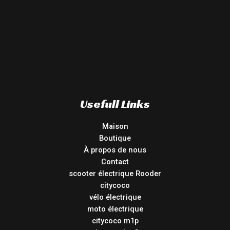
Usefull Links
Maison
Boutique
À propos de nous
Contact
scooter électrique Rooder
citycoco
vélo électrique
moto électrique
citycoco m1p