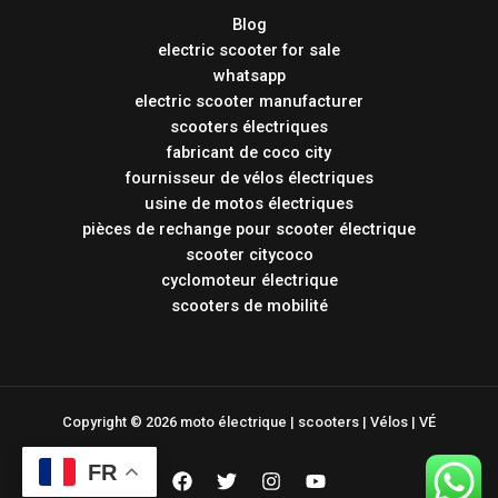
Blog
electric scooter for sale
whatsapp
electric scooter manufacturer
scooters électriques
fabricant de coco city
fournisseur de vélos électriques
usine de motos électriques
pièces de rechange pour scooter électrique
scooter citycoco
cyclomoteur électrique
scooters de mobilité
Copyright © 2026 moto électrique | scooters | Vélos | VÉ
FR