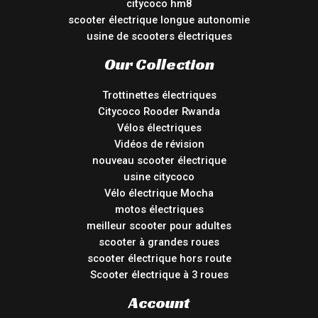
citycoco hm8
scooter électrique longue autonomie
usine de scooters électriques
Our Collection
Trottinettes électriques
Citycoco Rooder Rwanda
Vélos électriques
Vidéos de révision
nouveau scooter électrique
usine citycoco
Vélo électrique Mocha
motos électriques
meilleur scooter pour adultes
scooter à grandes roues
scooter électrique hors route
Scooter électrique à 3 roues
Account