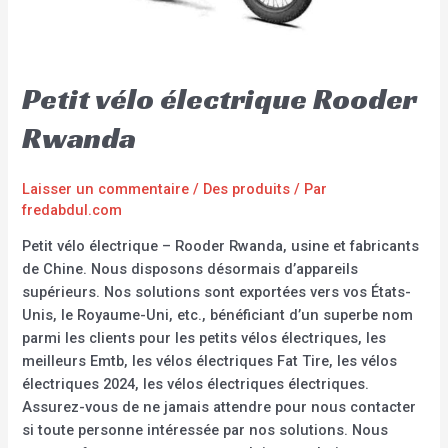
Petit vélo électrique Rooder
Rwanda
Laisser un commentaire
/
Des produits
/ Par
fredabdul.com
Petit vélo électrique – Rooder Rwanda, usine et fabricants
de Chine. Nous disposons désormais d’appareils
supérieurs. Nos solutions sont exportées vers vos États-
Unis, le Royaume-Uni, etc., bénéficiant d’un superbe nom
parmi les clients pour les petits vélos électriques, les
meilleurs Emtb, les vélos électriques Fat Tire, les vélos
électriques 2024, les vélos électriques électriques.
Assurez-vous de ne jamais attendre pour nous contacter
si toute personne intéressée par nos solutions. Nous