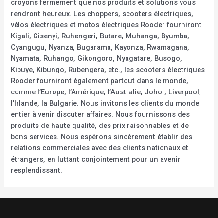
croyons fermement que nos produits et solutions vous
rendront heureux. Les choppers, scooters électriques,
vélos électriques et motos électriques Rooder fourniront
Kigali, Gisenyi, Ruhengeri, Butare, Muhanga, Byumba,
Cyangugu, Nyanza, Bugarama, Kayonza, Rwamagana,
Nyamata, Ruhango, Gikongoro, Nyagatare, Busogo,
Kibuye, Kibungo, Rubengera, etc., les scooters électriques
Rooder fourniront également partout dans le monde,
comme l’Europe, l’Amérique, l’Australie, Johor, Liverpool,
l’Irlande, la Bulgarie. Nous invitons les clients du monde
entier à venir discuter affaires. Nous fournissons des
produits de haute qualité, des prix raisonnables et de
bons services. Nous espérons sincèrement établir des
relations commerciales avec des clients nationaux et
étrangers, en luttant conjointement pour un avenir
resplendissant.