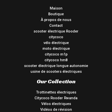
Maison
Boutique
À propos de nous
Contact
scooter électrique Rooder
citycoco
vélo électrique
moto électrique
citycoco m1p
citycoco hm8
scooter électrique longue autonomie
usine de scooters électriques
Our Collection
Trottinettes électriques
Citycoco Rooder Rwanda
Vélos électriques
Vidéos de révision