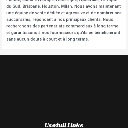
du Sud, Brisbane, Houston, Milan. Nous avons maintenant
une équipe de vente dédiée et agressive et de nombreuses
succursales, répondant à nos principaux clients. Nous
recherchons des partenariats commerciaux à long terme
et garantissons à nos fournisseurs qu’ils en bénéficieront
sans aucun doute à court et à long terme.
Usefull Links