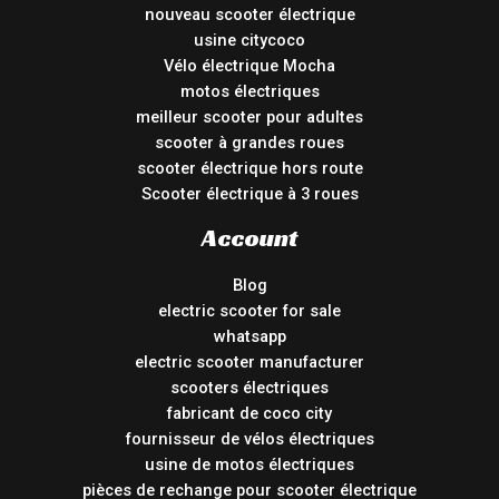
nouveau scooter électrique
usine citycoco
Vélo électrique Mocha
motos électriques
meilleur scooter pour adultes
scooter à grandes roues
scooter électrique hors route
Scooter électrique à 3 roues
Account
Blog
electric scooter for sale
whatsapp
electric scooter manufacturer
scooters électriques
fabricant de coco city
fournisseur de vélos électriques
usine de motos électriques
pièces de rechange pour scooter électrique