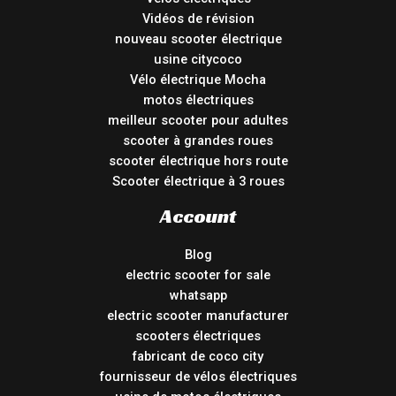
Vidéos de révision
nouveau scooter électrique
usine citycoco
Vélo électrique Mocha
motos électriques
meilleur scooter pour adultes
scooter à grandes roues
scooter électrique hors route
Scooter électrique à 3 roues
Account
Blog
electric scooter for sale
whatsapp
electric scooter manufacturer
scooters électriques
fabricant de coco city
fournisseur de vélos électriques