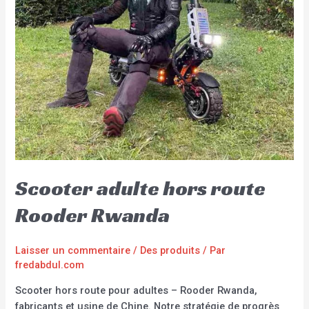
Scooter adulte hors route
Rooder Rwanda
Laisser un commentaire
/
Des produits
/ Par
fredabdul.com
Scooter hors route pour adultes – Rooder Rwanda,
fabricants et usine de Chine. Notre stratégie de progrès