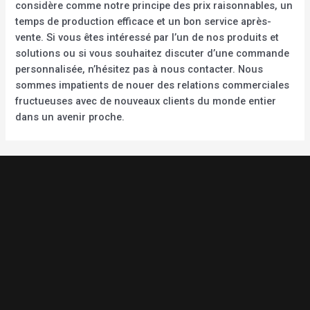
considère comme notre principe des prix raisonnables, un
temps de production efficace et un bon service après-
vente. Si vous êtes intéressé par l’un de nos produits et
solutions ou si vous souhaitez discuter d’une commande
personnalisée, n’hésitez pas à nous contacter. Nous
sommes impatients de nouer des relations commerciales
fructueuses avec de nouveaux clients du monde entier
dans un avenir proche.