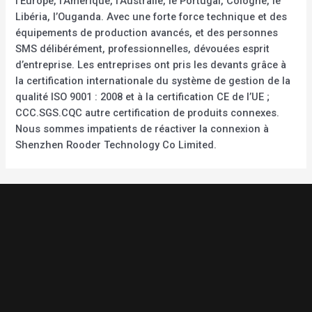
l’Europe, l’Amérique, l’Australie, le Portugal, Cologne, le
Libéria, l’Ouganda. Avec une forte force technique et des
équipements de production avancés, et des personnes
SMS délibérément, professionnelles, dévouées esprit
d’entreprise. Les entreprises ont pris les devants grâce à
la certification internationale du système de gestion de la
qualité ISO 9001 : 2008 et à la certification CE de l’UE ;
CCC.SGS.CQC autre certification de produits connexes.
Nous sommes impatients de réactiver la connexion à
Shenzhen Rooder Technology Co Limited.