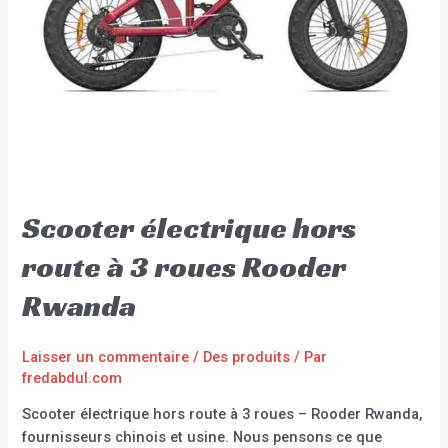
Scooter électrique hors
route à 3 roues Rooder
Rwanda
Laisser un commentaire
/
Des produits
/ Par
fredabdul.com
Scooter électrique hors route à 3 roues – Rooder Rwanda,
fournisseurs chinois et usine. Nous pensons ce que