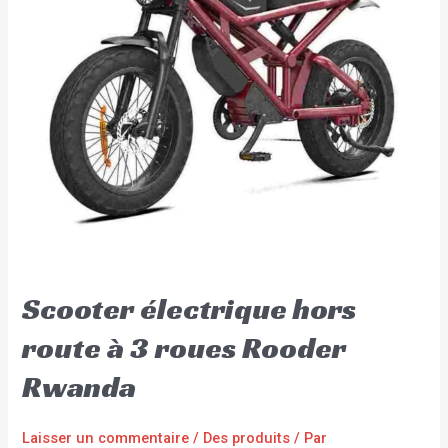
Scooter électrique hors
route à 3 roues Rooder
Rwanda
Laisser un commentaire
/
Des produits
/ Par