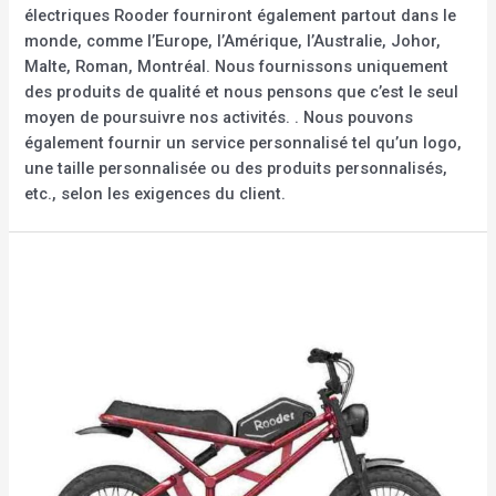
électriques Rooder fourniront également partout dans le
monde, comme l’Europe, l’Amérique, l’Australie, Johor,
Malte, Roman, Montréal. Nous fournissons uniquement
des produits de qualité et nous pensons que c’est le seul
moyen de poursuivre nos activités. . Nous pouvons
également fournir un service personnalisé tel qu’un logo,
une taille personnalisée ou des produits personnalisés,
etc., selon les exigences du client.