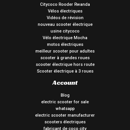
Citycoco Rooder Rwanda
Vélos électriques
Vidéos de révision
nouveau scooter électrique
usine citycoco
Vélo électrique Mocha
motos électriques
meilleur scooter pour adultes
scooter à grandes roues
scooter électrique hors route
Scooter électrique à 3 roues
Account
Blog
electric scooter for sale
whatsapp
electric scooter manufacturer
scooters électriques
fabricant de coco city