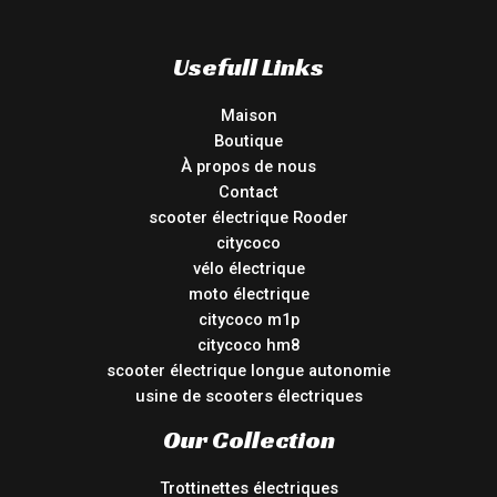
Usefull Links
Maison
Boutique
À propos de nous
Contact
scooter électrique Rooder
citycoco
vélo électrique
moto électrique
citycoco m1p
citycoco hm8
scooter électrique longue autonomie
usine de scooters électriques
Our Collection
Trottinettes électriques