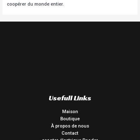
coopérer du monde entier.
Usefull Links
Maison
Boutique
À propos de nous
Contact