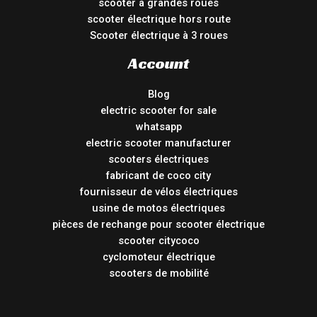
scooter à grandes roues
scooter électrique hors route
Scooter électrique à 3 roues
Account
Blog
electric scooter for sale
whatsapp
electric scooter manufacturer
scooters électriques
fabricant de coco city
fournisseur de vélos électriques
usine de motos électriques
pièces de rechange pour scooter électrique
scooter citycoco
cyclomoteur électrique
scooters de mobilité