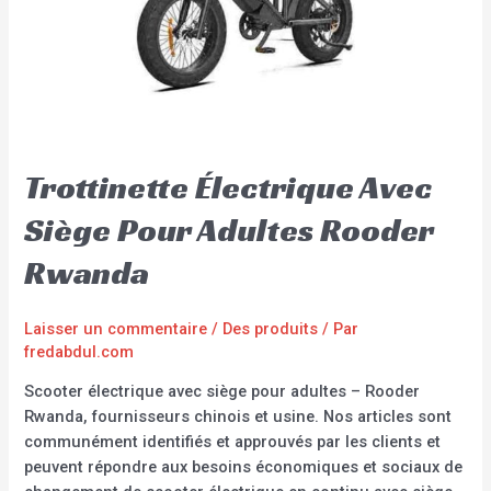
Trottinette Électrique Avec
Siège Pour Adultes Rooder
Rwanda
Laisser un commentaire
/
Des produits
/ Par
fredabdul.com
Scooter électrique avec siège pour adultes – Rooder
Rwanda, fournisseurs chinois et usine. Nos articles sont
communément identifiés et approuvés par les clients et
peuvent répondre aux besoins économiques et sociaux de