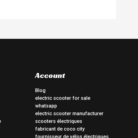
Account
Blog
electric scooter for sale
whatsapp
electric scooter manufacturer
e
scooters électriques
fabricant de coco city
fournisseur de vélos électriques