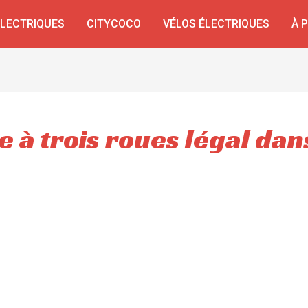
ÉLECTRIQUES
CITYCOCO
VÉLOS ÉLECTRIQUES
À 
 à trois roues légal dan