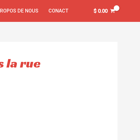
PROPOS DE NOUS
CONACT
$
0.00
s la rue