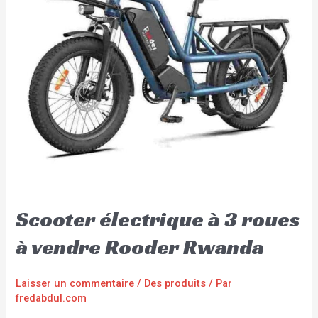
Scooter électrique à 3 roues
à vendre Rooder Rwanda
Laisser un commentaire
/
Des produits
/ Par
fredabdul.com