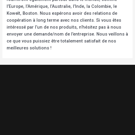
l’Europe, l’Amérique, l’Australie, l’Inde, la Colombie, le
Koweït, Boston. Nous espérons avoir des relations de
coopération à long terme avec nos clients. Si vous êtes
intéressé par l’un de nos produits, n’hésitez pas à nous
envoyer une demande/nom de l’entreprise. Nous veillons à
ce que vous puissiez être totalement satisfait de nos
meilleures solutions !