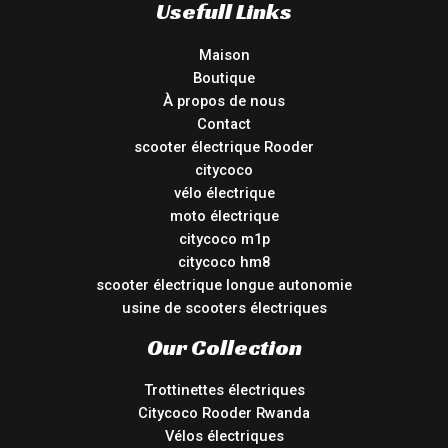
Usefull Links
Maison
Boutique
À propos de nous
Contact
scooter électrique Rooder
citycoco
vélo électrique
moto électrique
citycoco m1p
citycoco hm8
scooter électrique longue autonomie
usine de scooters électriques
Our Collection
Trottinettes électriques
Citycoco Rooder Rwanda
Vélos électriques