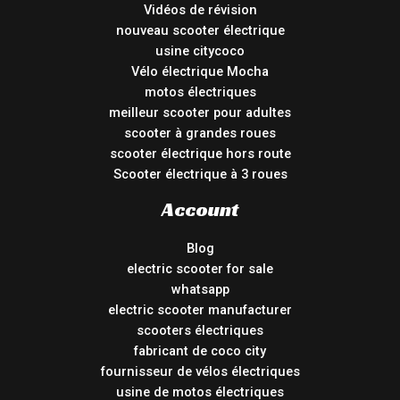
Vidéos de révision
nouveau scooter électrique
usine citycoco
Vélo électrique Mocha
motos électriques
meilleur scooter pour adultes
scooter à grandes roues
scooter électrique hors route
Scooter électrique à 3 roues
Account
Blog
electric scooter for sale
whatsapp
electric scooter manufacturer
scooters électriques
fabricant de coco city
fournisseur de vélos électriques
usine de motos électriques