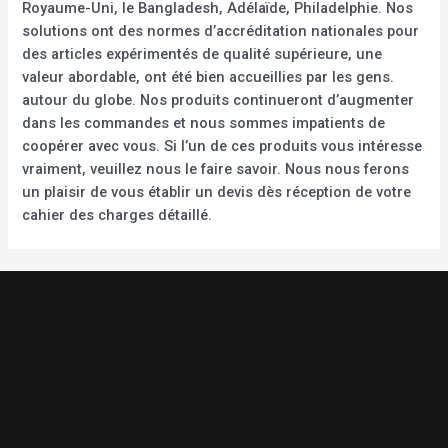
Royaume-Uni, le Bangladesh, Adélaïde, Philadelphie. Nos
solutions ont des normes d’accréditation nationales pour
des articles expérimentés de qualité supérieure, une
valeur abordable, ont été bien accueillies par les gens.
autour du globe. Nos produits continueront d’augmenter
dans les commandes et nous sommes impatients de
coopérer avec vous. Si l’un de ces produits vous intéresse
vraiment, veuillez nous le faire savoir. Nous nous ferons
un plaisir de vous établir un devis dès réception de votre
cahier des charges détaillé.