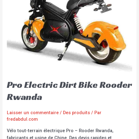
Pro Electric Dirt Bike Rooder
Rwanda
Laisser un commentaire
/
Des produits
/ Par
fredabdul.com
Vélo tout-terrain électrique Pro – Rooder Rwanda,
fabricants et usine de Chine. Des devis rapides et