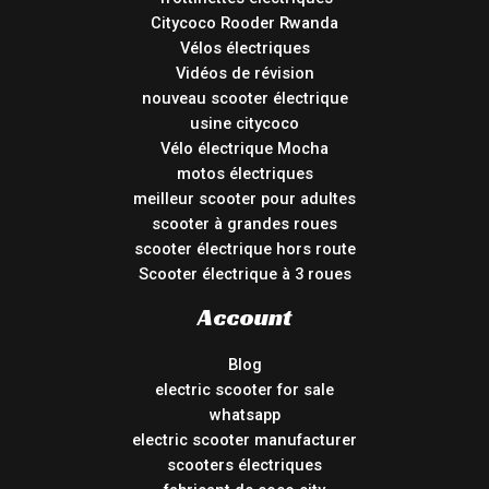
Citycoco Rooder Rwanda
Vélos électriques
Vidéos de révision
nouveau scooter électrique
usine citycoco
Vélo électrique Mocha
motos électriques
meilleur scooter pour adultes
scooter à grandes roues
scooter électrique hors route
Scooter électrique à 3 roues
Account
Blog
electric scooter for sale
whatsapp
electric scooter manufacturer
scooters électriques