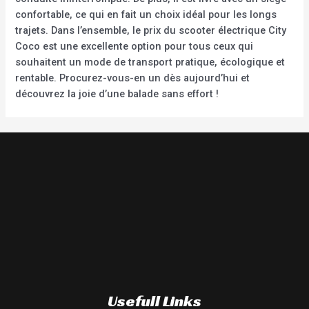
confortable, ce qui en fait un choix idéal pour les longs
trajets. Dans l’ensemble, le prix du scooter électrique City
Coco est une excellente option pour tous ceux qui
souhaitent un mode de transport pratique, écologique et
rentable. Procurez-vous-en un dès aujourd’hui et
découvrez la joie d’une balade sans effort !
Usefull Links