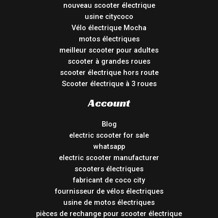
nouveau scooter électrique
usine citycoco
Vélo électrique Mocha
motos électriques
meilleur scooter pour adultes
scooter à grandes roues
scooter électrique hors route
Scooter électrique à 3 roues
Account
Blog
electric scooter for sale
whatsapp
electric scooter manufacturer
scooters électriques
fabricant de coco city
fournisseur de vélos électriques
usine de motos électriques
pièces de rechange pour scooter électrique