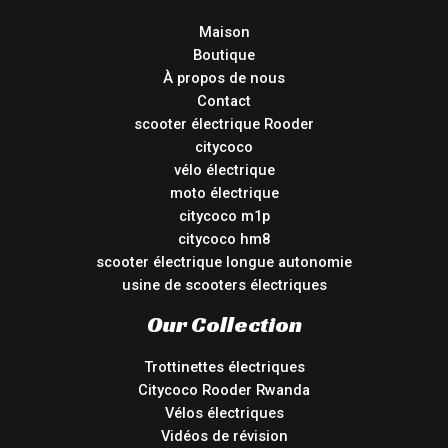
Maison
Boutique
À propos de nous
Contact
scooter électrique Rooder
citycoco
vélo électrique
moto électrique
citycoco m1p
citycoco hm8
scooter électrique longue autonomie
usine de scooters électriques
Our Collection
Trottinettes électriques
Citycoco Rooder Rwanda
Vélos électriques
Vidéos de révision