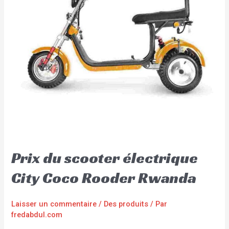
Prix du scooter électrique
City Coco Rooder Rwanda
Laisser un commentaire
/
Des produits
/ Par
fredabdul.com