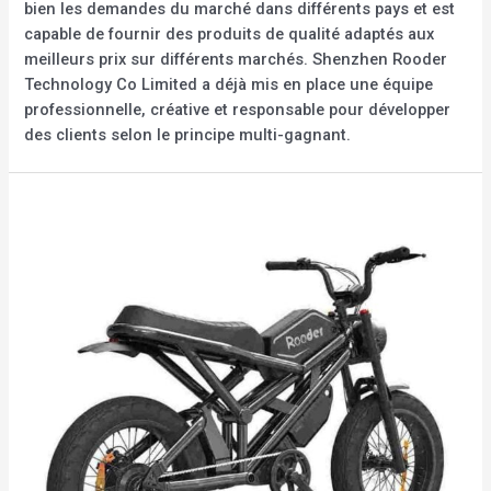
bien les demandes du marché dans différents pays et est
capable de fournir des produits de qualité adaptés aux
meilleurs prix sur différents marchés. Shenzhen Rooder
Technology Co Limited a déjà mis en place une équipe
professionnelle, créative et responsable pour développer
des clients selon le principe multi-gagnant.