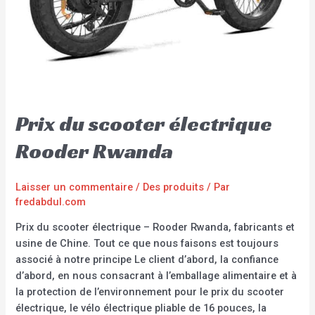
Prix du scooter électrique
Rooder Rwanda
Laisser un commentaire
/
Des produits
/ Par
fredabdul.com
Prix du scooter électrique – Rooder Rwanda, fabricants et
usine de Chine. Tout ce que nous faisons est toujours
associé à notre principe Le client d’abord, la confiance
d’abord, en nous consacrant à l’emballage alimentaire et à
la protection de l’environnement pour le prix du scooter
électrique, le vélo électrique pliable de 16 pouces, la