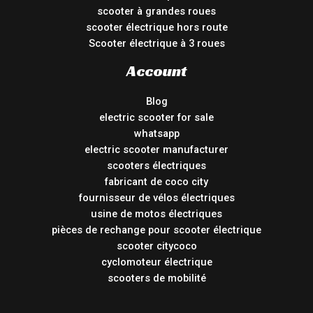
scooter à grandes roues
scooter électrique hors route
Scooter électrique à 3 roues
Account
Blog
electric scooter for sale
whatsapp
electric scooter manufacturer
scooters électriques
fabricant de coco city
fournisseur de vélos électriques
usine de motos électriques
pièces de rechange pour scooter électrique
scooter citycoco
cyclomoteur électrique
scooters de mobilité