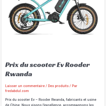
Prix du scooter Ev Rooder
Rwanda
Laisser un commentaire
/
Des produits
/ Par
fredabdul.com
Prix du scooter Ev – Rooder Rwanda, fabricants et usine
de Chine. Nous visons l’excellence, accompagnons les