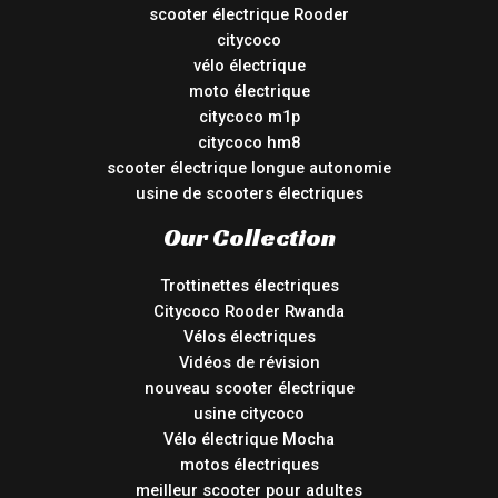
scooter électrique Rooder
citycoco
vélo électrique
moto électrique
citycoco m1p
citycoco hm8
scooter électrique longue autonomie
usine de scooters électriques
Our Collection
Trottinettes électriques
Citycoco Rooder Rwanda
Vélos électriques
Vidéos de révision
nouveau scooter électrique
usine citycoco
Vélo électrique Mocha
motos électriques
meilleur scooter pour adultes