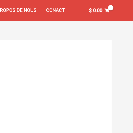
PROPOS DE NOUS
CONACT
$
0.00