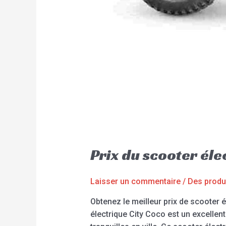
Prix du scooter él
Laisser un commentaire
/
Des produ
Obtenez le meilleur prix de scooter 
électrique City Coco est un excelle