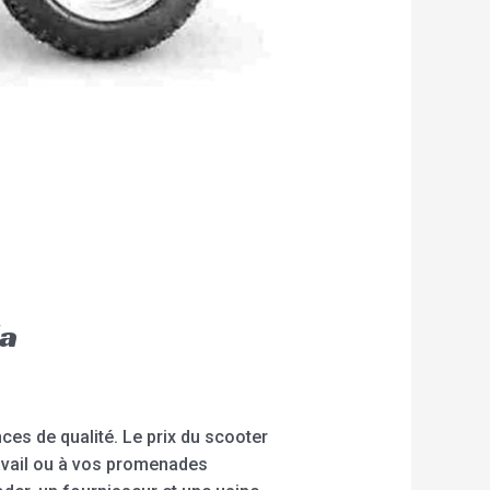
da
ces de qualité. Le prix du scooter
ravail ou à vos promenades