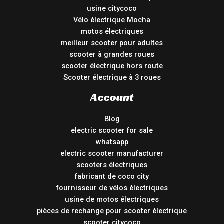
usine citycoco
Vélo électrique Mocha
motos électriques
meilleur scooter pour adultes
scooter à grandes roues
scooter électrique hors route
Scooter électrique à 3 roues
Account
Blog
electric scooter for sale
whatsapp
electric scooter manufacturer
scooters électriques
fabricant de coco city
fournisseur de vélos électriques
usine de motos électriques
pièces de rechange pour scooter électrique
scooter citycoco