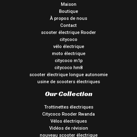
Maison
Boutique
À propos de nous
Contact
scooter électrique Rooder
citycoco
vélo électrique
moto électrique
citycoco m1p
citycoco hm8
scooter électrique longue autonomie
usine de scooters électriques
Our Collection
Trottinettes électriques
Citycoco Rooder Rwanda
Vélos électriques
Vidéos de révision
nouveau scooter électrique