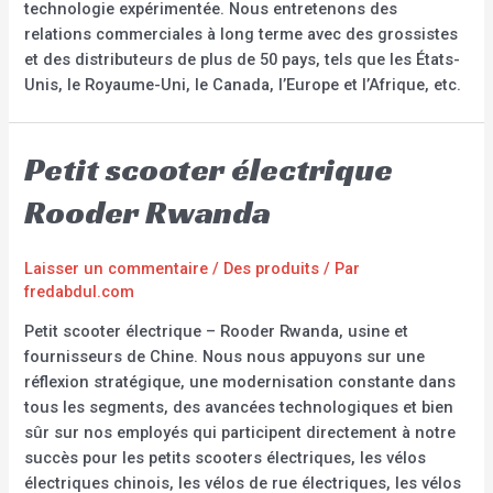
technologie expérimentée. Nous entretenons des
relations commerciales à long terme avec des grossistes
et des distributeurs de plus de 50 pays, tels que les États-
Unis, le Royaume-Uni, le Canada, l’Europe et l’Afrique, etc.
Petit scooter électrique
Rooder Rwanda
Laisser un commentaire
/
Des produits
/ Par
fredabdul.com
Petit scooter électrique – Rooder Rwanda, usine et
fournisseurs de Chine. Nous nous appuyons sur une
réflexion stratégique, une modernisation constante dans
tous les segments, des avancées technologiques et bien
sûr sur nos employés qui participent directement à notre
succès pour les petits scooters électriques, les vélos
électriques chinois, les vélos de rue électriques, les vélos