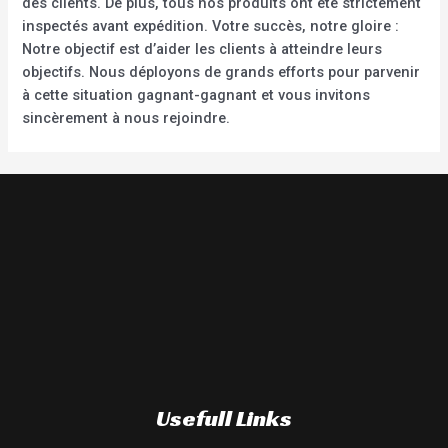
des clients. De plus, tous nos produits ont été strictement
inspectés avant expédition. Votre succès, notre gloire :
Notre objectif est d’aider les clients à atteindre leurs
objectifs. Nous déployons de grands efforts pour parvenir
à cette situation gagnant-gagnant et vous invitons
sincèrement à nous rejoindre.
Usefull Links