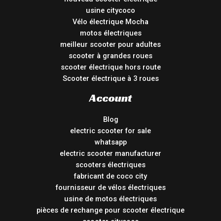
usine citycoco
Vélo électrique Mocha
motos électriques
meilleur scooter pour adultes
scooter à grandes roues
scooter électrique hors route
Scooter électrique à 3 roues
Account
Blog
electric scooter for sale
whatsapp
electric scooter manufacturer
scooters électriques
fabricant de coco city
fournisseur de vélos électriques
usine de motos électriques
pièces de rechange pour scooter électrique