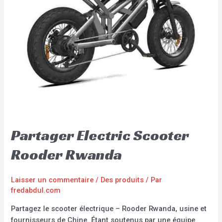
Partager Electric Scooter
Rooder Rwanda
Laisser un commentaire
/
Des produits
/ Par
fredabdul.com
Partagez le scooter électrique – Rooder Rwanda, usine et
fournisseurs de Chine. Étant soutenus par une équipe