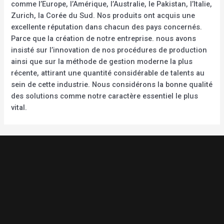
comme l’Europe, l’Amérique, l’Australie, le Pakistan, l’Italie,
Zurich, la Corée du Sud. Nos produits ont acquis une
excellente réputation dans chacun des pays concernés.
Parce que la création de notre entreprise. nous avons
insisté sur l’innovation de nos procédures de production
ainsi que sur la méthode de gestion moderne la plus
récente, attirant une quantité considérable de talents au
sein de cette industrie. Nous considérons la bonne qualité
des solutions comme notre caractère essentiel le plus
vital.