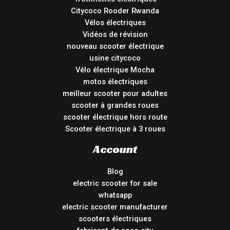
Citycoco Rooder Rwanda
Vélos électriques
Vidéos de révision
nouveau scooter électrique
usine citycoco
Vélo électrique Mocha
motos électriques
meilleur scooter pour adultes
scooter à grandes roues
scooter électrique hors route
Scooter électrique à 3 roues
Account
Blog
electric scooter for sale
whatsapp
electric scooter manufacturer
scooters électriques