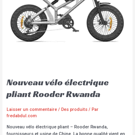
Nouveau vélo électrique
pliant Rooder Rwanda
Laisser un commentaire
/
Des produits
/ Par
fredabdul.com
Nouveau vélo électrique pliant – Rooder Rwanda,
fournisseurs et usine de Chine. La bonne qualité vient en