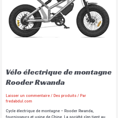
Vélo électrique de montagne
Rooder Rwanda
Laisser un commentaire
/
Des produits
/ Par
fredabdul.com
Cycle électrique de montagne – Rooder Rwanda,
fournisseurs et usine de Chine. La société s’en tient au