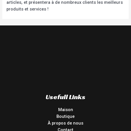
articles, et présentera à de nombreux clients les meilleurs
produits et services !
Usefull Links
Maison
Boutique
À propos de nous
Contact