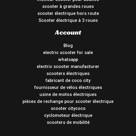
scooter à grandes roues
scooter électrique hors route
Scooter électrique à 3 roues
Account
Blog
electric scooter for sale
whatsapp
electric scooter manufacturer
scooters électriques
fabricant de coco city
fournisseur de vélos électriques
usine de motos électriques
pièces de rechange pour scooter électrique
scooter citycoco
cyclomoteur électrique
scooters de mobilité